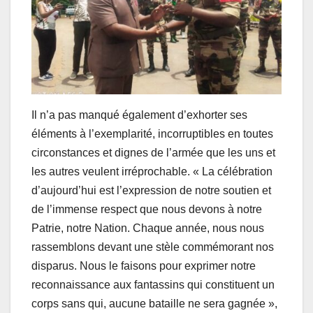
Il n’a pas manqué également d’exhorter ses
éléments à l’exemplarité, incorruptibles en toutes
circonstances et dignes de l’armée que les uns et
les autres veulent irréprochable. « La célébration
d’aujourd’hui est l’expression de notre soutien et
de l’immense respect que nous devons à notre
Patrie, notre Nation. Chaque année, nous nous
rassemblons devant une stèle commémorant nos
disparus. Nous le faisons pour exprimer notre
reconnaissance aux fantassins qui constituent un
corps sans qui, aucune bataille ne sera gagnée »,