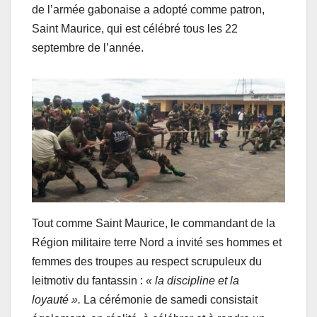
de l’armée gabonaise a adopté comme patron,
Saint Maurice, qui est célébré tous les 22
septembre de l’année.
Tout comme Saint Maurice, le commandant de la
Région militaire terre Nord a invité ses hommes et
femmes des troupes au respect scrupuleux du
leitmotiv du fantassin :
« la discipline et la
loyauté ».
La cérémonie de samedi consistait