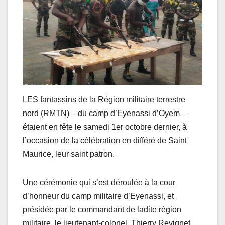
LES fantassins de la Région militaire terrestre
nord (RMTN) – du camp d’Eyenassi d’Oyem –
étaient en fête le samedi 1er octobre dernier, à
l’occasion de la célébration en différé de Saint
Maurice, leur saint patron.
Une cérémonie qui s’est déroulée à la cour
d’honneur du camp militaire d’Eyenassi, et
présidée par le commandant de ladite région
militaire, le lieutenant-colonel, Thierry Revignet