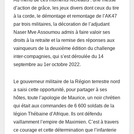
d’action de grâce, les jeux divers dont ceux du tire
à la corde, le démontage et remontage de l’AK47
par trois militaires, la décoration de l’adjudant
Naser Mve Assoumou admis à faire valoir ses
droits à la retraite et la remise des réponses aux
vainqueurs de la deuxième édition du challenge
inter-compagnies, qui s’est déroulée du 14
septembre au 1er octobre 2022.
Le gouverneur militaire de la Région terrestre nord
a saisi cette opportunité, pour partager à ses
hôtes, toute l’apologie de Maurice, un noir chrétien
qui était aux commandes de 6 600 soldats de la
légion Thébaine d’Afrique. Ils ont défendu
vaillamment l’empire de Maximien. C’est à travers
ce courage et cette détermination que l’infanterie