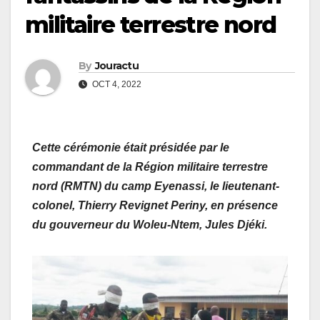
militaire terrestre nord
By
Jouractu
OCT 4, 2022
Cette cérémonie était présidée par le
commandant de la Région militaire terrestre
nord (RMTN) du camp Eyenassi, le lieutenant-
colonel, Thierry Revignet Periny, en présence
du gouverneur du Woleu-Ntem, Jules Djéki.