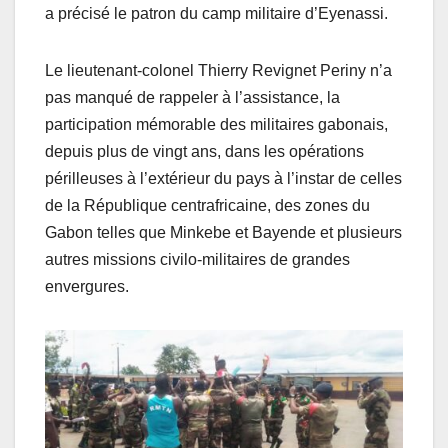
a précisé le patron du camp militaire d’Eyenassi.
Le lieutenant-colonel Thierry Revignet Periny n’a
pas manqué de rappeler à l’assistance, la
participation mémorable des militaires gabonais,
depuis plus de vingt ans, dans les opérations
périlleuses à l’extérieur du pays à l’instar de celles
de la République centrafricaine, des zones du
Gabon telles que Minkebe et Bayende et plusieurs
autres missions civilo-militaires de grandes
envergures.