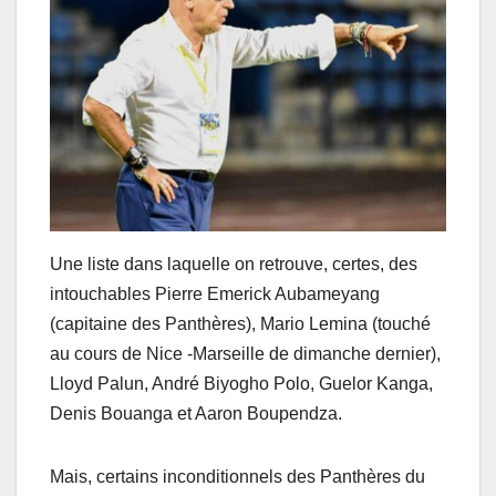
Une liste dans laquelle on retrouve, certes, des
intouchables Pierre Emerick Aubameyang
(capitaine des Panthères), Mario Lemina (touché
au cours de Nice -Marseille de dimanche dernier),
Lloyd Palun, André Biyogho Polo, Guelor Kanga,
Denis Bouanga et Aaron Boupendza.
Mais, certains inconditionnels des Panthères du