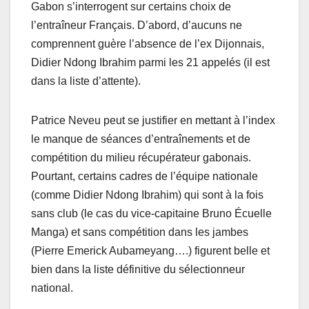
Gabon s’interrogent sur certains choix de
l’entraîneur Français. D’abord, d’aucuns ne
comprennent guère l’absence de l’ex Dijonnais,
Didier Ndong Ibrahim parmi les 21 appelés (il est
dans la liste d’attente).
Patrice Neveu peut se justifier en mettant à l’index
le manque de séances d’entraînements et de
compétition du milieu récupérateur gabonais.
Pourtant, certains cadres de l’équipe nationale
(comme Didier Ndong Ibrahim) qui sont à la fois
sans club (le cas du vice-capitaine Bruno Écuelle
Manga) et sans compétition dans les jambes
(Pierre Emerick Aubameyang….) figurent belle et
bien dans la liste définitive du sélectionneur
national.