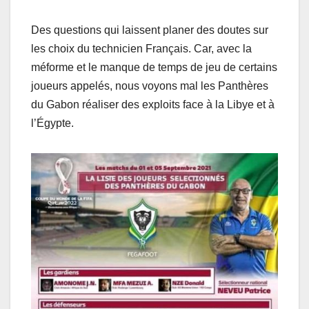
Des questions qui laissent planer des doutes sur
les choix du technicien Français. Car, avec la
méforme et le manque de temps de jeu de certains
joueurs appelés, nous voyons mal les Panthères
du Gabon réaliser des exploits face à la Libye et à
l’Égypte.