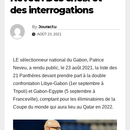
des interrogations
By
Jouractu
AOÛT 23, 2021
LE sélectionneur national du Gabon, Patrice
Neveu, a rendu public, le 23 août 2021, la liste des
21 Panthères devant prendre part à la double
confrontation Libye-Gabon (1er septembre à
Tripoli) et Gabon-Egypte (5 septembre à
Franceville), comptant pour les éliminatoires de la
Coupe du monde qui aura lieu au Qatar en 2022.