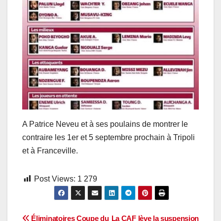
A Patrice Neveu et à ses poulains de montrer le
contraire les 1er et 5 septembre prochain à Tripoli
et à Franceville.
Post Views:
1 279
Éliminatoires Coupe du
La CAF lève la suspension