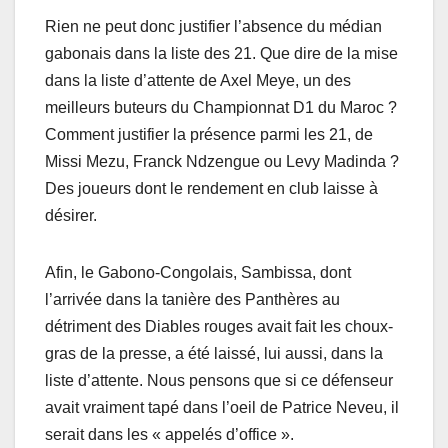
Rien ne peut donc justifier l’absence du médian
gabonais dans la liste des 21. Que dire de la mise
dans la liste d’attente de Axel Meye, un des
meilleurs buteurs du Championnat D1 du Maroc ?
Comment justifier la présence parmi les 21, de
Missi Mezu, Franck Ndzengue ou Levy Madinda ?
Des joueurs dont le rendement en club laisse à
désirer.
Afin, le Gabono-Congolais, Sambissa, dont
l’arrivée dans la tanière des Panthères au
détriment des Diables rouges avait fait les choux-
gras de la presse, a été laissé, lui aussi, dans la
liste d’attente. Nous pensons que si ce défenseur
avait vraiment tapé dans l’oeil de Patrice Neveu, il
serait dans les « appelés d’office ».