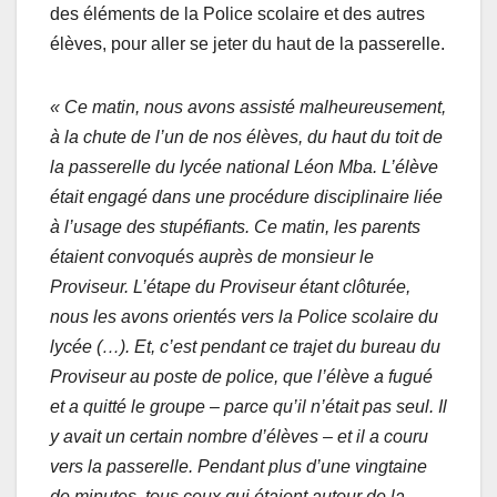
des éléments de la Police scolaire et des autres
élèves, pour aller se jeter du haut de la passerelle.
« Ce matin, nous avons assisté malheureusement,
à la chute de l’un de nos élèves, du haut du toit de
la passerelle du lycée national Léon Mba. L’élève
était engagé dans une procédure disciplinaire liée
à l’usage des stupéfiants. Ce matin, les parents
étaient convoqués auprès de monsieur le
Proviseur. L’étape du Proviseur étant clôturée,
nous les avons orientés vers la Police scolaire du
lycée (…). Et, c’est pendant ce trajet du bureau du
Proviseur au poste de police, que l’élève a fugué
et a quitté le groupe – parce qu’il n’était pas seul. Il
y avait un certain nombre d’élèves – et il a couru
vers la passerelle. Pendant plus d’une vingtaine
de minutes, tous ceux qui étaient autour de la