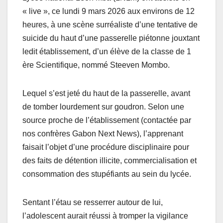
« live », ce lundi 9 mars 2026 aux environs de 12
heures, à une scène surréaliste d’une tentative de
suicide du haut d’une passerelle piétonne jouxtant
ledit établissement, d’un élève de la classe de 1
ère Scientifique, nommé Steeven Mombo.
Lequel s’est jeté du haut de la passerelle, avant
de tomber lourdement sur goudron. Selon une
source proche de l’établissement (contactée par
nos confrères Gabon Next News), l’apprenant
faisait l’objet d’une procédure disciplinaire pour
des faits de détention illicite, commercialisation et
consommation des stupéfiants au sein du lycée.
Sentant l’étau se resserrer autour de lui,
l’adolescent aurait réussi à tromper la vigilance