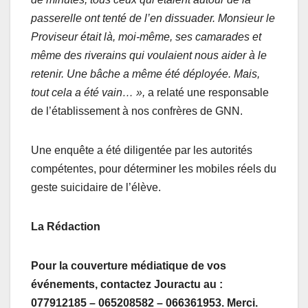
passerelle ont tenté de l’en dissuader. Monsieur le
Proviseur était là, moi-même, ses camarades et
même des riverains qui voulaient nous aider à le
retenir. Une bâche a même été déployée. Mais,
tout cela a été vain… »,
a relaté une responsable
de l’établissement à nos confrères de GNN.
Une enquête a été diligentée par les autorités
compétentes, pour déterminer les mobiles réels du
geste suicidaire de l’élève.
La Rédaction
Pour la couverture médiatique de vos
événements, contactez Jouractu au :
077912185 – 065208582 – 066361953. Merci.