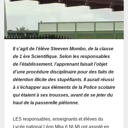
Il s’agit de l’élève Steeven Mombo, de la classe
de 1 ère Scientifique. Selon les responsables
de l’établissement, l’apprenant faisait l’objet
d’une procédure disciplinaire pour des faits de
détention illicite des stupéfiants. Il aurait réussi
à s’échapper aux éléments de la Police scolaire
qui étaient à ses trousses, avant de se jeter du
haut de la passerelle piétonne.
LES responsables, enseignants et élèves du
Lycée national Léon Mba (LNLM) ont assisté en