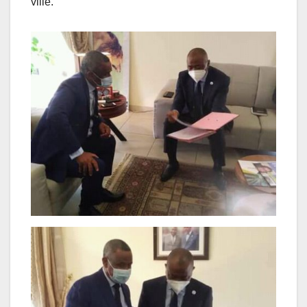
ville.