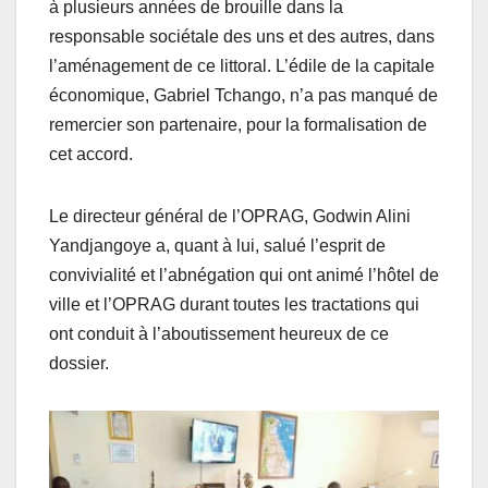
à plusieurs années de brouille dans la
responsable sociétale des uns et des autres, dans
l’aménagement de ce littoral. L’édile de la capitale
économique, Gabriel Tchango, n’a pas manqué de
remercier son partenaire, pour la formalisation de
cet accord.
Le directeur général de l’OPRAG, Godwin Alini
Yandjangoye a, quant à lui, salué l’esprit de
convivialité et l’abnégation qui ont animé l’hôtel de
ville et l’OPRAG durant toutes les tractations qui
ont conduit à l’aboutissement heureux de ce
dossier.