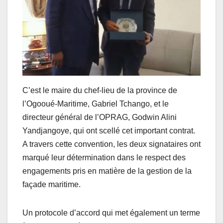
C’est le maire du chef-lieu de la province de
l’Ogooué-Maritime, Gabriel Tchango, et le
directeur général de l’OPRAG, Godwin Alini
Yandjangoye, qui ont scellé cet important contrat.
A travers cette convention, les deux signataires ont
marqué leur détermination dans le respect des
engagements pris en matière de la gestion de la
façade maritime.
Un protocole d’accord qui met également un terme