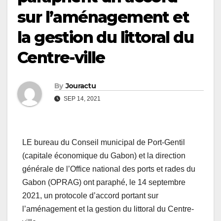
sur l’aménagement et
la gestion du littoral du
Centre-ville
By
Jouractu
SEP 14, 2021
LE bureau du Conseil municipal de Port-Gentil
(capitale économique du Gabon) et la direction
générale de l’Office national des ports et rades du
Gabon (OPRAG) ont paraphé, le 14 septembre
2021, un protocole d’accord portant sur
l’aménagement et la gestion du littoral du Centre-