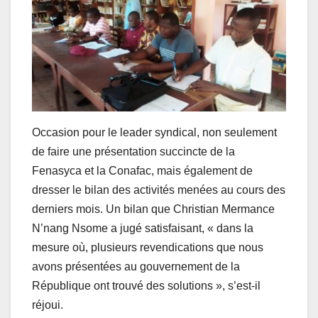
Occasion pour le leader syndical, non seulement
de faire une présentation succincte de la
Fenasyca et la Conafac, mais également de
dresser le bilan des activités menées au cours des
derniers mois. Un bilan que Christian Mermance
N’nang Nsome a jugé satisfaisant, « dans la
mesure où, plusieurs revendications que nous
avons présentées au gouvernement de la
République ont trouvé des solutions », s’est-il
réjoui.