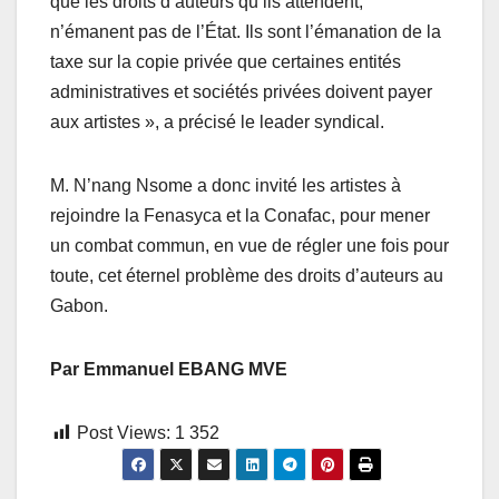
que les droits d’auteurs qu’ils attendent,
n’émanent pas de l’État. Ils sont l’émanation de la
taxe sur la copie privée que certaines entités
administratives et sociétés privées doivent payer
aux artistes », a précisé le leader syndical.
M. N’nang Nsome a donc invité les artistes à
rejoindre la Fenasyca et la Conafac, pour mener
un combat commun, en vue de régler une fois pour
toute, cet éternel problème des droits d’auteurs au
Gabon.
Par Emmanuel EBANG MVE
Post Views:
1 352