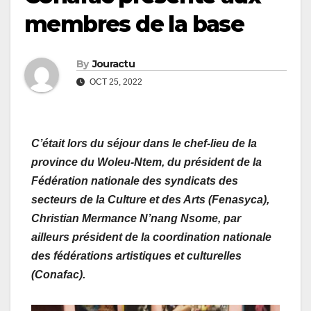
membres de la base
By
Jouractu
OCT 25, 2022
C’était lors du séjour dans le chef-lieu de la
province du Woleu-Ntem, du président de la
Fédération nationale des syndicats des
secteurs de la Culture et des Arts (Fenasyca),
Christian Mermance N’nang Nsome, par
ailleurs président de la coordination nationale
des fédérations artistiques et culturelles
(Conafac).