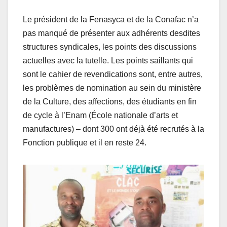
Le président de la Fenasyca et de la Conafac n’a
pas manqué de présenter aux adhérents desdites
structures syndicales, les points des discussions
actuelles avec la tutelle. Les points saillants qui
sont le cahier de revendications sont, entre autres,
les problèmes de nomination au sein du ministère
de la Culture, des affections, des étudiants en fin
de cycle à l’Enam (École nationale d’arts et
manufactures) – dont 300 ont déjà été recrutés à la
Fonction publique et il en reste 24.