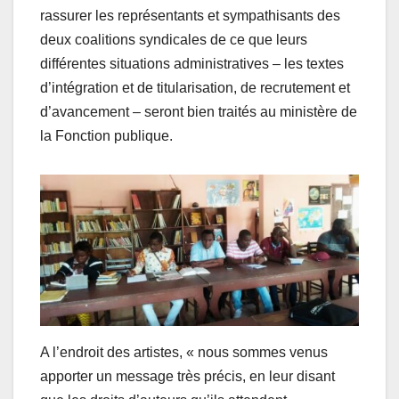
rassurer les représentants et sympathisants des
deux coalitions syndicales de ce que leurs
différentes situations administratives – les textes
d’intégration et de titularisation, de recrutement et
d’avancement – seront bien traités au ministère de
la Fonction publique.
A l’endroit des artistes, « nous sommes venus
apporter un message très précis, en leur disant