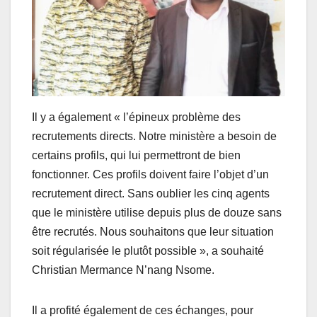
Il y a également « l’épineux problème des
recrutements directs. Notre ministère a besoin de
certains profils, qui lui permettront de bien
fonctionner. Ces profils doivent faire l’objet d’un
recrutement direct. Sans oublier les cinq agents
que le ministère utilise depuis plus de douze sans
être recrutés. Nous souhaitons que leur situation
soit régularisée le plutôt possible », a souhaité
Christian Mermance N’nang Nsome.
Il a profité également de ces échanges, pour