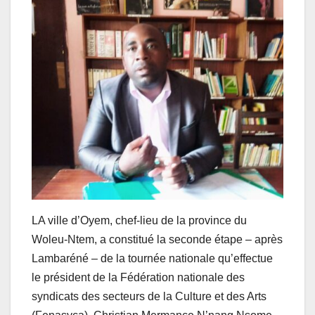
LA ville d’Oyem, chef-lieu de la province du
Woleu-Ntem, a constitué la seconde étape – après
Lambaréné – de la tournée nationale qu’effectue
le président de la Fédération nationale des
syndicats des secteurs de la Culture et des Arts