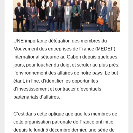
UNE importante délégation des membres du
Mouvement des entreprises de France (MEDEF)
International séjourne au Gabon depuis quelques
jours, pour toucher du doigt et scruter au plus près,
l’environnement des affaires de notre pays. Le but
étant, in fine, d’identifier les opportunités
d’investissement et contracter d’éventuels
partenariats d’affaires.
C’est dans cette optique que que les membres de
cette organisation patronale de France ont initié,
depuis le lundi 5 décembre dernier, une série de