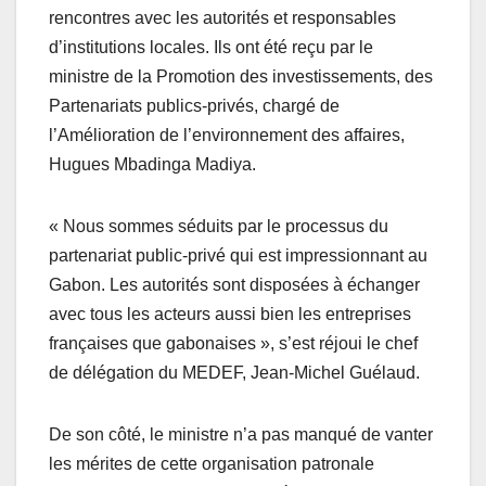
rencontres avec les autorités et responsables
d’institutions locales. Ils ont été reçu par le
ministre de la Promotion des investissements, des
Partenariats publics-privés, chargé de
l’Amélioration de l’environnement des affaires,
Hugues Mbadinga Madiya.
« Nous sommes séduits par le processus du
partenariat public-privé qui est impressionnant au
Gabon. Les autorités sont disposées à échanger
avec tous les acteurs aussi bien les entreprises
françaises que gabonaises », s’est réjoui le chef
de délégation du MEDEF, Jean-Michel Guélaud.
De son côté, le ministre n’a pas manqué de vanter
les mérites de cette organisation patronale