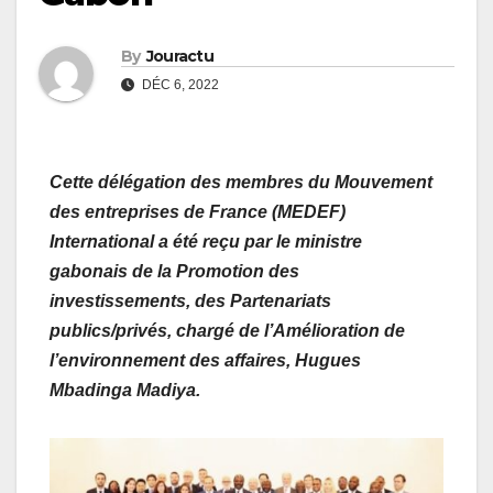
By
Jouractu
DÉC 6, 2022
Cette délégation des membres du Mouvement
des entreprises de France (MEDEF)
International a été reçu par le ministre
gabonais de la Promotion des
investissements, des Partenariats
publics/privés, chargé de l’Amélioration de
l’environnement des affaires, Hugues
Mbadinga Madiya.