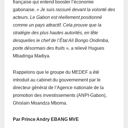
française qui entend booster l’économie
gabonaise.
« Je suis rassuré devant la volonté des
acteurs. Le Gabon est réellement positionné
comme un pays attractif. Cela prouve que la
stratégie des plus hautes autorités, en tête
desquelles le chef de l’État Ali Bongo Ondimba,
porte désormais des fruits »,
a relevé Hugues
Mbadinga Madiya.
Rappelons que le groupe du MEDEF a été
introduit au cabinet du gouvernement par le
directeur général de l’Agence nationale de la
promotion des investissements (ANPI-Gabon),
Ghislain Moandza Mboma.
Par Prince Andry EBANG MVE