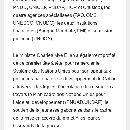
PNUD, UNICEF, FNUAP, HCR et Onusida), les
quatre agences spécialisées (FAO, OMS,
UNESCO, ONUDG), les deux Institutions
financières (Banque Mondiale, FMI) et la mission
politique (UNOCA).
Le ministre Charles Mve Ellah a également profité
de ce premier tête à tête, pour remercier le
Système des Nations Unies pour son appui aux
politiques nationales de développement du Gabon
à travers : des lignes d’orientation de ce soutien à
travers le Plan cadre des Nations Unies pour
l’aide au développement (PNUAD/UNDAF); le
soutien de la jeunesse gabonaise dans le cadre
de la mise en œuvre du projet « les jeunes,
tisserands de la paix ».