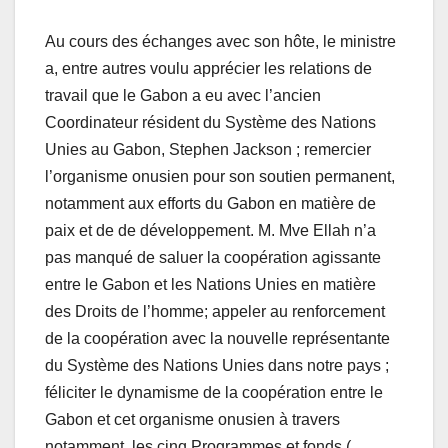
Au cours des échanges avec son hôte, le ministre
a, entre autres voulu apprécier les relations de
travail que le Gabon a eu avec l’ancien
Coordinateur résident du Système des Nations
Unies au Gabon, Stephen Jackson ; remercier
l’organisme onusien pour son soutien permanent,
notamment aux efforts du Gabon en matière de
paix et de de développement. M. Mve Ellah n’a
pas manqué de saluer la coopération agissante
entre le Gabon et les Nations Unies en matière
des Droits de l’homme; appeler au renforcement
de la coopération avec la nouvelle représentante
du Système des Nations Unies dans notre pays ;
féliciter le dynamisme de la coopération entre le
Gabon et cet organisme onusien à travers
notamment, les cinq Programmes et fonds (