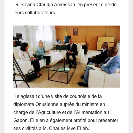
Dr. Savina Claudia Ammssari, en présence de de
leurs collaborateurs.
Il s’agissait d’une visite de courtoisie de la
diplomate Onusienne auprès du ministre en
charge de l’Agriculture et de l’Alimentation au
Gabon. Elle en a également profité pour présenter
ses civilités à M. Charles Mve Ellah.