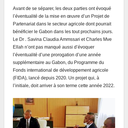
Avant de se séparer, les deux parties ont évoqué
l’éventualité de la mise en œuvre d’un Projet de
Partenariat dans le secteur agricole dont pourrait
bénéficier le Gabon dans les tout prochains jours.
Le Dr . Savina Claudia Ammssari et Charles Mve
Ellah n’ont pas manqué aussi d’évoquer
l’éventualité d’une prorogation d’une année
supplémentaire au Gabon, du Programme du
Fonds international de développement agricole
(FIDA), lancé depuis 2020. Un projet qui, à
l’initiale, doit arriver à son terme cette année 2022.