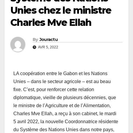
Unies chez le ministre
Charles Mve Ellah
By
Jouractu
AVR 5, 2022
LA coopération entre le Gabon et les Nations
Unies – dans le secteur agricole – est au beau
fixe. C’est, pour renforcer cette relation
diplomatique, vieille de plusieurs décennies, que
le ministre de l’Agriculture et de l’Alimentation,
Charles Mve Ellah, a reçu à son cabinet, le mardi
5 avril 2022, la nouvelle Coordonnatrice résidente
du Système des Nations Unies dans notre pays,