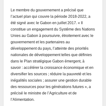
Le membre du gouvernement a précisé que
l’actuel plan qui couvre la période 2018-2022, a
été signé avec le Gabon en juillet 2017. « Il
constitue un engagement du Système des Nations
Unies au Gabon à poursuivre, étroitement avec le
gouvernement et les partenaires au
développement du pays, l’atteinte des priorités
nationales de développement telles que définies
dans le Plan stratégique Gabon émergent, à
savoir : accélérer la croissance économique et en
diversifier les sources ; réduire la pauvreté et les
inégalités sociales ; assurer une gestion durable
des ressources pour les générations futures », a
précisé le ministre de l’Agriculture et de
l’Alimentation.