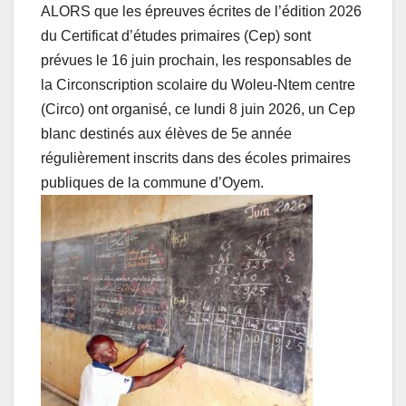
ALORS que les épreuves écrites de l’édition 2026
du Certificat d’études primaires (Cep) sont
prévues le 16 juin prochain, les responsables de
la Circonscription scolaire du Woleu-Ntem centre
(Circo) ont organisé, ce lundi 8 juin 2026, un Cep
blanc destinés aux élèves de 5e année
régulièrement inscrits dans des écoles primaires
publiques de la commune d’Oyem.