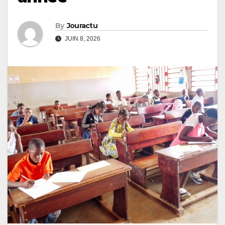
By
Jouractu
JUIN 8, 2026