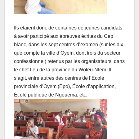
Ils étaient donc de centaines de jeunes candidats
à avoir participé aux épreuves écrites du Cep
blanc, dans les sept centres d’examen (sur les dix
que compte la ville d’Oyem, dont trois du secteur
confessionnel) retenus par les organisateurs, dans
le chef-lieu de la province du Woleu-Ntem. Il
s’agit, entre autres des centres de l’Ecole
provinciale d’Oyem (Epo), École d’application,
École publique de Ngouema, etc.