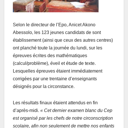
Selon le directeur de l’Epo, Anicet Akono
Abessolo, les 123 jeunes candidats de sont
établissement (ainsi que ceux des autres centres)
ont planché toute la journée du lundi, sur les
épreuves écrites des mathématiques
(calcul/problème), éveil et étude de texte.
Lesquelles épreuves étaient immédiatement
corrigées par une trentaine d’enseignants
désignés pour la circonstance.
Les résultats finaux étaient attendus en fin
d’après-midi.
« Cet dernier examen blanc du Cep
est organisé par les chefs de notre circonscription
scolaire, afin non seulement de mettre nos enfants