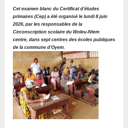
Cet examen blanc du Certificat d’études
primaires (Cep) a été organisé le lundi 8 juin
2026, par les responsables de la
Circonscription scolaire du Woleu-Ntem
centre, dans sept centres des écoles publiques
de la commune d’Oyem.