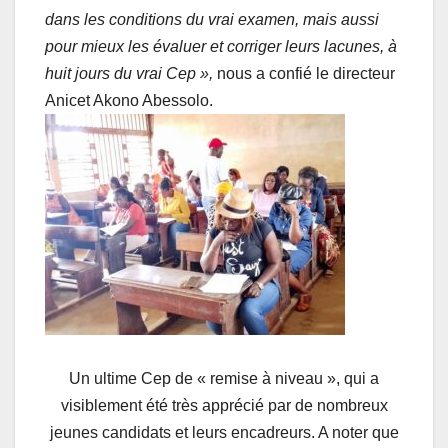
dans les conditions du vrai examen, mais aussi
pour mieux les évaluer et corriger leurs lacunes, à
huit jours du vrai Cep »,
nous a confié le directeur
Anicet Akono Abessolo.
Un ultime Cep de « remise à niveau », qui a
visiblement été très apprécié par de nombreux
jeunes candidats et leurs encadreurs. A noter que