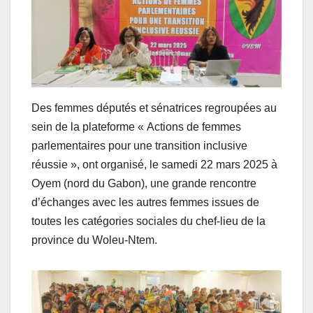
Des femmes députés et sénatrices regroupées au
sein de la plateforme « Actions de femmes
parlementaires pour une transition inclusive
réussie », ont organisé, le samedi 22 mars 2025 à
Oyem (nord du Gabon), une grande rencontre
d’échanges avec les autres femmes issues de
toutes les catégories sociales du chef-lieu de la
province du Woleu-Ntem.