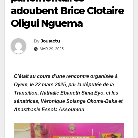
adoubent Brice Clotaire
Oligui Nguema
By
Jouractu
MAR 29, 2025
C’était au cours d’une rencontre organisée à
Oyem, le 22 mars 2025, par la députée de la
Transition, Nathalie Ebaneth Sima Eyo, et les
sénatrices, Véronique Solange Okome-Beka et
Anasthasie Essola Assoumou.