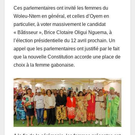
Ces parlementaires ont invité les femmes du
Woleu-Ntem en général, et celles d’Oyem en
particulier, à voter massivement le candidat
« Bâtisseur », Brice Clotaire Oligui Nguema, à
l’élection présidentielle du 12 avril prochain. Un
appel que les parlementaires ont justifié par le fait
que la nouvelle Constitution accorde une place de
choix à la femme gabonaise.