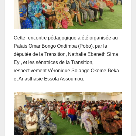
Cette rencontre pédagogique a été organisée au
Palais Omar Bongo Ondimba (Pobo), par la
députée de la Transition, Nathalie Ebaneth Sima
Eyi, et les sénatrices de la Transition,
respectivement Véronique Solange Okome-Beka
et Anasthasie Essola Assoumou.