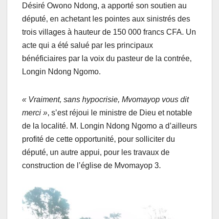
Désiré Owono Ndong, a apporté son soutien au
député, en achetant les pointes aux sinistrés des
trois villages à hauteur de 150 000 francs CFA. Un
acte qui a été salué par les principaux
bénéficiaires par la voix du pasteur de la contrée,
Longin Ndong Ngomo.
« Vraiment, sans hypocrisie, Mvomayop vous dit
merci »
, s’est réjoui le ministre de Dieu et notable
de la localité. M. Longin Ndong Ngomo a d’ailleurs
profité de cette opportunité, pour solliciter du
député, un autre appui, pour les travaux de
construction de l’église de Mvomayop 3.