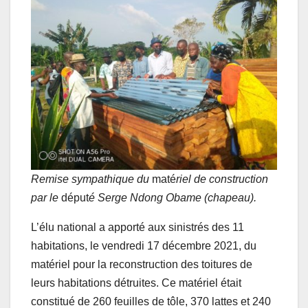
Remise sympathique du
maté
riel de construction
par le
déput
é Serge Ndong Obame (chapeau).
L’élu national a apporté aux sinistrés des 11
habitations, le vendredi 17 décembre 2021, du
matériel pour la reconstruction des toitures de
leurs habitations détruites. Ce matériel était
constitué de 260 feuilles de tôle, 370 lattes et 240