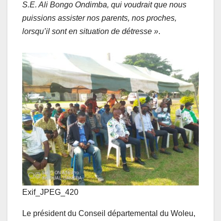
S.E. Ali Bongo Ondimba, qui voudrait que nous
puissions assister nos parents, nos proches,
lorsqu’il sont en situation de détresse »
.
Exif_JPEG_420
Le président du Conseil départemental du Woleu,