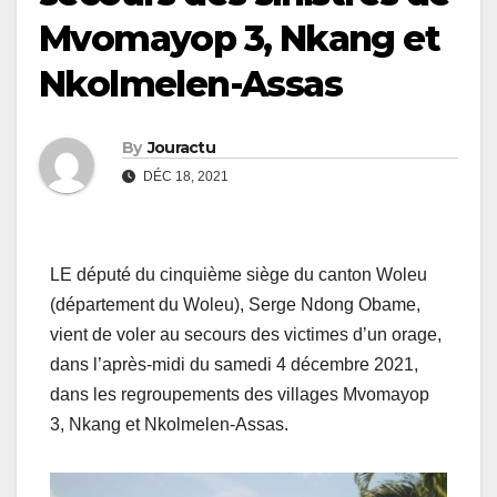
Mvomayop 3, Nkang et
Nkolmelen-Assas
By
Jouractu
DÉC 18, 2021
LE député du cinquième siège du canton Woleu
(département du Woleu), Serge Ndong Obame,
vient de voler au secours des victimes d’un orage,
dans l’après-midi du samedi 4 décembre 2021,
dans les regroupements des villages Mvomayop
3, Nkang et Nkolmelen-Assas.