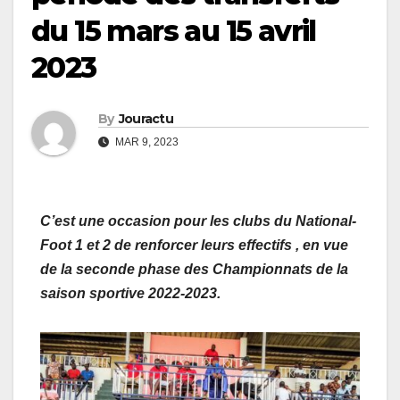
du 15 mars au 15 avril
2023
By
Jouractu
MAR 9, 2023
C’est une occasion pour les clubs du National-
Foot 1 et 2 de renforcer leurs effectifs , en vue
de la seconde phase des Championnats de la
saison sportive 2022-2023.