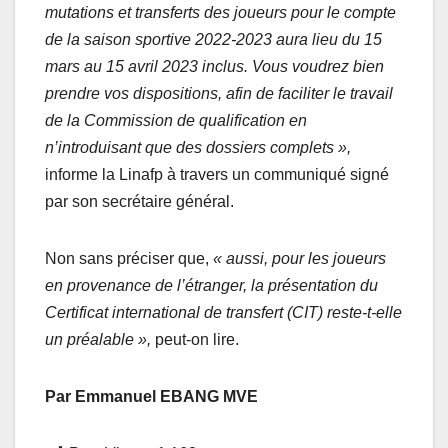
mutations et transferts des joueurs pour le compte
de la saison sportive 2022-2023 aura lieu du 15
mars au 15 avril 2023 inclus. Vous voudrez bien
prendre vos dispositions, afin de faciliter le travail
de la Commission de qualification en
n’introduisant que des dossiers complets »,
informe la Linafp à travers un communiqué signé
par son secrétaire général.
Non sans préciser que,
« aussi, pour les joueurs
en provenance de l’étranger, la présentation du
Certificat international de transfert (CIT) reste-t-elle
un préalable »,
peut-on lire.
Par Emmanuel EBANG MVE