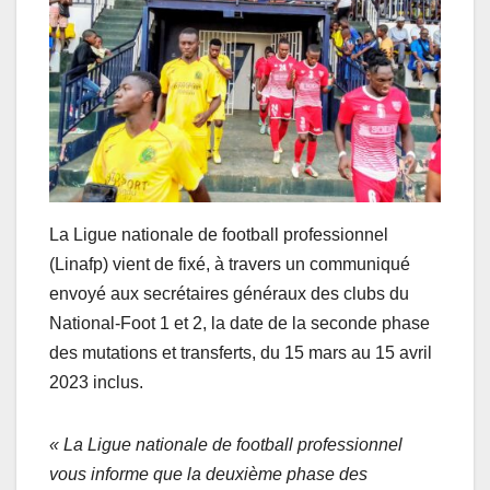
La Ligue nationale de football professionnel
(Linafp) vient de fixé, à travers un communiqué
envoyé aux secrétaires généraux des clubs du
National-Foot 1 et 2, la date de la seconde phase
des mutations et transferts, du 15 mars au 15 avril
2023 inclus.
« La Ligue nationale de football professionnel
vous informe que la deuxième phase des