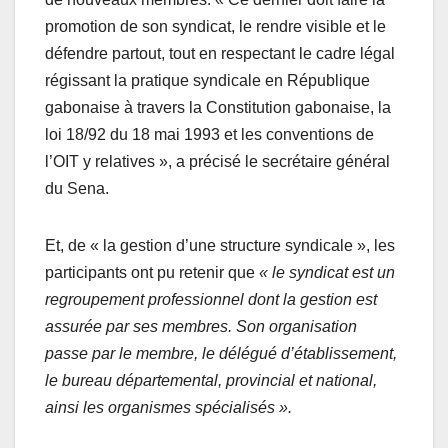
promotion de son syndicat, le rendre visible et le
défendre partout, tout en respectant le cadre légal
régissant la pratique syndicale en République
gabonaise à travers la Constitution gabonaise, la
loi 18/92 du 18 mai 1993 et les conventions de
l’OIT y relatives », a précisé le secrétaire général
du Sena.
Et, de « la gestion d’une structure syndicale », les
participants ont pu retenir que
« le syndicat est un
regroupement professionnel dont la gestion est
assurée par ses membres. Son organisation
passe par le membre, le délégué d’établissement,
le bureau départemental, provincial et national,
ainsi les organismes spécialisés ».