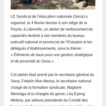
LE Syndicat de l’éducation nationale (Sena) a
organisé, le 4 février dernier à son siège de la
Peyrie, à Libreville, un atelier de renforcement de
capacités destiné à ses membres du bureau
exécutif national et provincial de l’Estutaire et les
délégués d’établissements, sous le thème :
« Éléments de base pour une gestion stratégique
et de proximité du Sena ».
Cet atelier était animé par le secrétaire général du
Sena, Fridolin Mve Messa, le secrétaire national
chargé de la formation syndicale, Magloire
Memiaga et la chargée du genre, Léa Eyeng
Mefane, par ailleurs présidente du Comité des