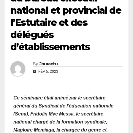
national et provincial de
l’Estutaire et des
délégués
d’établissements
By
Jouractu
FÉV 5, 2023
Ce séminaire était animé par le secrétaire
général du Syndicat de l’éducation nationale
(Sena), Fridolin Mve Messa, le secrétaire
national chargé de la formation syndicale,
Magloire Memiaga, la chargée du genre et