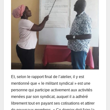
Et, selon le rapport final de l’atelier, il y est
mentionné que « le militant syndical » est une
personne qui participe activement aux activités
menées par son syndicat, auquel il a adhéré
librement tout en payant ses cotisations et attirer
de nouveaux membres. « Ce dernier doit faire la