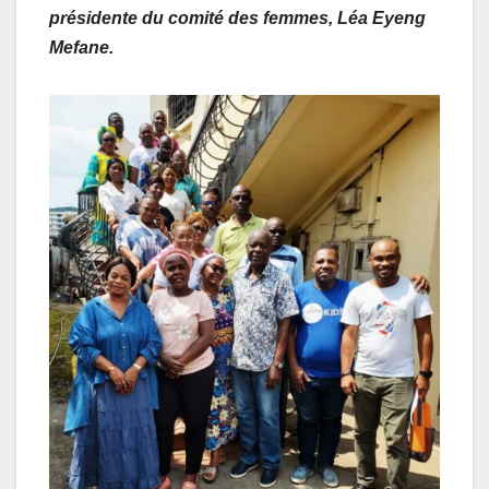
présidente du comité des femmes, Léa Eyeng
Mefane.