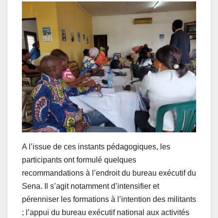
A l’issue de ces instants pédagogiques, les
participants ont formulé quelques
recommandations à l’endroit du bureau exécutif du
Sena. Il s’agit notamment d’intensifier et
pérenniser les formations à l’intention des militants
; l’appui du bureau exécutif national aux activités