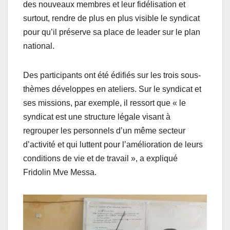
des nouveaux membres et leur fidélisation et
surtout, rendre de plus en plus visible le syndicat
pour qu’il préserve sa place de leader sur le plan
national.
Des participants ont été édifiés sur les trois sous-
thèmes développes en ateliers. Sur le syndicat et
ses missions, par exemple, il ressort que « le
syndicat est une structure légale visant à
regrouper les personnels d’un même secteur
d’activité et qui luttent pour l’amélioration de leurs
conditions de vie et de travail », a expliqué
Fridolin Mve Messa.