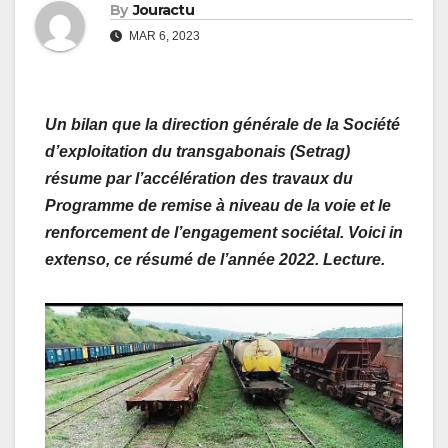
By
Jouractu
MAR 6, 2023
Un bilan que la direction générale de la Société
d’exploitation du transgabonais (Setrag)
résume par l’accélération des travaux du
Programme de remise à niveau de la voie et le
renforcement de l’engagement sociétal. Voici in
extenso, ce résumé de l’année 2022. Lecture.