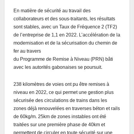
En matière de sécurité au travail des
collaborateurs et des sous-traitants, les résultats
sont stables, avec un Taux de Fréquence 2 (TF2)
de l’entreprise de 1,1 en 2022. L’accélération de la
modernisation et de la sécurisation du chemin de
fer au travers
du Programme de Remise à Niveau (PRN) bâti
avec les autorités gabonaises se poursuit.
238 kilomètres de voies ont pu être remises à
niveau en 2022, ce qui permet une gestion plus
sécurisée des circulations de trains dans les
zones déjà renouvelées en traverses béton et rails
de 60kg/m. 25km de zones instables ont été
traitées sur une première phase de 40km et
permettent de circuler en toute sécurité sur une