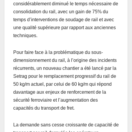
considérablement diminué le temps nécessaire de
consolidation du rail, avec un gain de 75% du
temps d’interventions de soudage de rail et avec
une qualité supérieure par rapport aux anciennes
techniques.
Pour faire face à la problématique du sous-
dimensionnement du rail, à l’origine des incidents
récurrents, un nouveau chantier a été lancé par la
Setrag pour le remplacement progressif du rail de
50 kg/m actuel, par celui de 60 kg/m qui répond
davantage aux enjeux de renforcement de la
sécurité ferroviaire et l’augmentation des
capacités du transport de fret.
La demande sans cesse croissante de capacité de