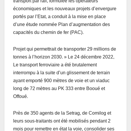
transport par rail, formulée les opérateurs
économiques et les nouveaux projets d’envergure
portés par l’Etat, a conduit à la mise en place
d’une étude nommée Plan d’augmentation des
capacités du chemin de fer (PAC).
Projet qui permettrait de transporter 29 millions de
tonnes à l’horizon 2030. » Le 24 décembre 2022,
Le transport ferroviaire a été brutalement
interrompu à la suite d’un glissement de terrain
ayant emporté 900 mètres de voie et un viaduc
long de 72 mètres au PK 333 entre Booué et
Offoué.
Près de 350 agents de la Setrag, de Comilog et
leurs sous-traitants ont été mobilisés pendant 2
mois pour remettre en état la voie, consolider ses