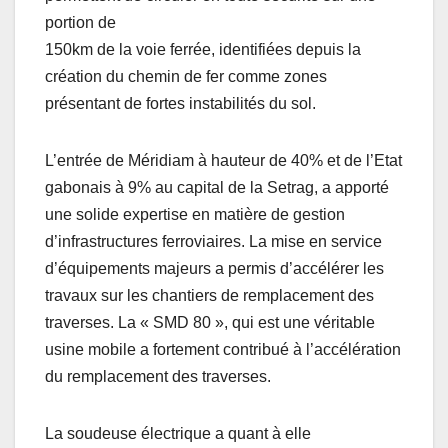
portion de
150km de la voie ferrée, identifiées depuis la
création du chemin de fer comme zones
présentant de fortes instabilités du sol.
L’entrée de Méridiam à hauteur de 40% et de l’Etat
gabonais à 9% au capital de la Setrag, a apporté
une solide expertise en matière de gestion
d’infrastructures ferroviaires. La mise en service
d’équipements majeurs a permis d’accélérer les
travaux sur les chantiers de remplacement des
traverses. La « SMD 80 », qui est une véritable
usine mobile a fortement contribué à l’accélération
du remplacement des traverses.
La soudeuse électrique a quant à elle