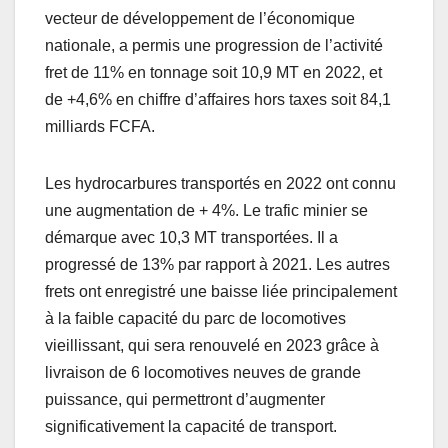
vecteur de développement de l’économique
nationale, a permis une progression de l’activité
fret de 11% en tonnage soit 10,9 MT en 2022, et
de +4,6% en chiffre d’affaires hors taxes soit 84,1
milliards FCFA.
Les hydrocarbures transportés en 2022 ont connu
une augmentation de + 4%. Le trafic minier se
démarque avec 10,3 MT transportées. Il a
progressé de 13% par rapport à 2021. Les autres
frets ont enregistré une baisse liée principalement
à la faible capacité du parc de locomotives
vieillissant, qui sera renouvelé en 2023 grâce à
livraison de 6 locomotives neuves de grande
puissance, qui permettront d’augmenter
significativement la capacité de transport.