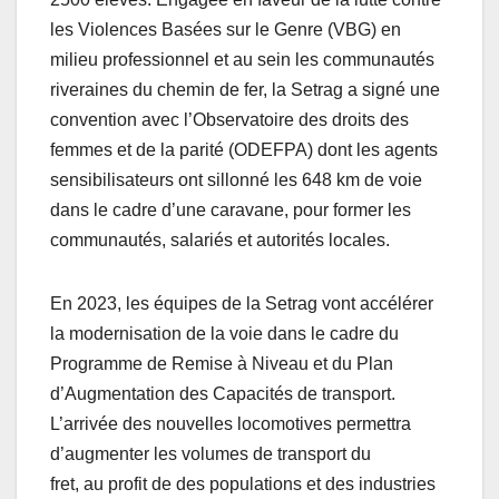
les Violences Basées sur le Genre (VBG) en
milieu professionnel et au sein les communautés
riveraines du chemin de fer, la Setrag a signé une
convention avec l’Observatoire des droits des
femmes et de la parité (ODEFPA) dont les agents
sensibilisateurs ont sillonné les 648 km de voie
dans le cadre d’une caravane, pour former les
communautés, salariés et autorités locales.
En 2023, les équipes de la Setrag vont accélérer
la modernisation de la voie dans le cadre du
Programme de Remise à Niveau et du Plan
d’Augmentation des Capacités de transport.
L’arrivée des nouvelles locomotives permettra
d’augmenter les volumes de transport du
fret, au profit de des populations et des industries