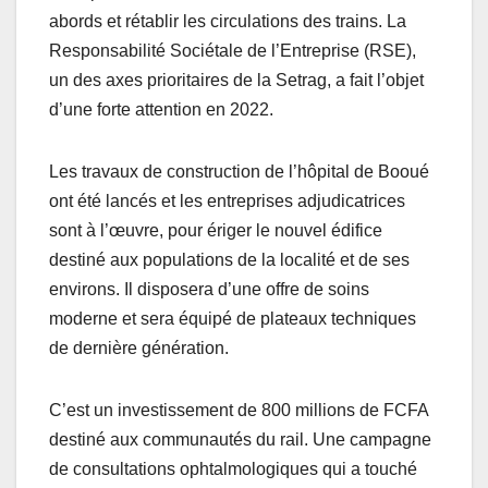
abords et rétablir les circulations des trains. La
Responsabilité Sociétale de l’Entreprise (RSE),
un des axes prioritaires de la Setrag, a fait l’objet
d’une forte attention en 2022.
Les travaux de construction de l’hôpital de Booué
ont été lancés et les entreprises adjudicatrices
sont à l’œuvre, pour ériger le nouvel édifice
destiné aux populations de la localité et de ses
environs. Il disposera d’une offre de soins
moderne et sera équipé de plateaux techniques
de dernière génération.
C’est un investissement de 800 millions de FCFA
destiné aux communautés du rail. Une campagne
de consultations ophtalmologiques qui a touché