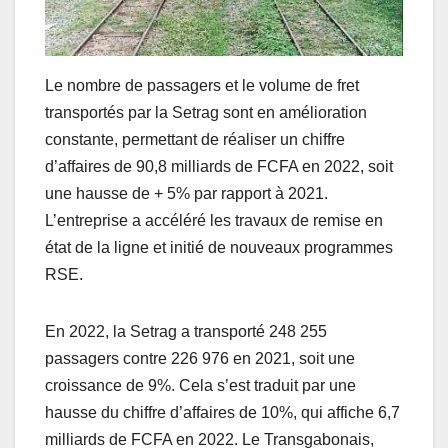
Le nombre de passagers et le volume de fret
transportés par la Setrag sont en amélioration
constante, permettant de réaliser un chiffre
d’affaires de 90,8 milliards de FCFA en 2022, soit
une hausse de + 5% par rapport à 2021.
L’entreprise a accéléré les travaux de remise en
état de la ligne et initié de nouveaux programmes
RSE.
En 2022, la Setrag a transporté 248 255
passagers contre 226 976 en 2021, soit une
croissance de 9%. Cela s’est traduit par une
hausse du chiffre d’affaires de 10%, qui affiche 6,7
milliards de FCFA en 2022. Le Transgabonais,