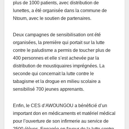
plus de 1000 patients, avec distribution de
lunettes, a été organisée dans la commune de
Ntoum, avec le soutien de partenaires.
Deux campagnes de sensibilisation ont été
organisées, la première qui portait sur la lutte
contre le paludisme a permis de toucher plus de
400 personnes et elle s’est achevée par la
distribution de moustiquaires imprégnées. La
seconde qui concernait la lutte contre le
tabagisme et la drogue en milieu scolaire a
sensibilisé 700 jeunes apprenants.
Enfin, le CES d’AWOUNGOU a bénéficié d’un
important don en médicaments et matériel médical
pour l’ouverture de son infirmerie au service de
2500 élèves. Engagée en faveur de la lutte contre