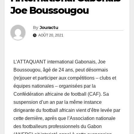
Joe Boussougou
By
Jouractu
AOÛT 20, 2021
L’ATTAQUANT international Gabonais, Joe
Boussougou, âgé de 24 ans, peut désormais
(re)jouer et participer aux compétitions – clubs et
équipes nationales – organisées par la
Confédération africaine de football (CAF). Sa
suspension d’un an par la même instance
dirigeante du football africain vient d’être levée par
cette dernière, après que l’Association nationale
des footballeurs professionnels du Gabon