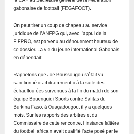
la CAF au Secrétaire général de la Fédération
gabonaise de football (FEGAFOOT).
On peut tirer un coup de chapeau au service
juridique de l’ANFPG qui, avec l’appui de la
FIFPRO, est parvenu au dénouement heureux de
ce dossier. La vie du jeune international Gabonais
en dépendait.
Rappelons que Joe Boussougou s’était vu
sanctionné « arbitrairement » à la suite des
échauffourées survenues à la fin du match de son
équipe Bouenguidi Sports contre Salitas du
Burkina Faso, à Ouagadougou, il y a quelques
mois. Sur les rapports des arbitres et du
Commissaire de cette rencontre, l’instance faîtière
du football africain avait qualifié l’acte posé par le