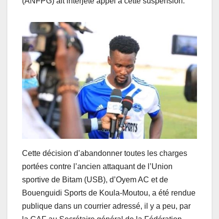
(ANFPG) ait interjeté appel à cette suspension.
Cette décision d’abandonner toutes les charges
portées contre l’ancien attaquant de l’Union
sportive de Bitam (USB), d’Oyem AC et de
Bouenguidi Sports de Koula-Moutou, a été rendue
publique dans un courrier adressé, il y a peu, par