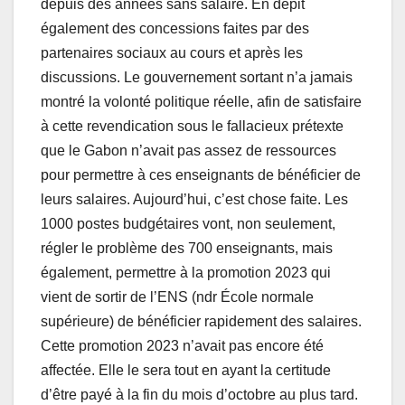
depuis des années sans salaire. En dépit
également des concessions faites par des
partenaires sociaux au cours et après les
discussions. Le gouvernement sortant n’a jamais
montré la volonté politique réelle, afin de satisfaire
à cette revendication sous le fallacieux prétexte
que le Gabon n’avait pas assez de ressources
pour permettre à ces enseignants de bénéficier de
leurs salaires. Aujourd’hui, c’est chose faite. Les
1000 postes budgétaires vont, non seulement,
régler le problème des 700 enseignants, mais
également, permettre à la promotion 2023 qui
vient de sortir de l’ENS (ndr École normale
supérieure) de bénéficier rapidement des salaires.
Cette promotion 2023 n’avait pas encore été
affectée. Elle le sera tout en ayant la certitude
d’être payé à la fin du mois d’octobre au plus tard.