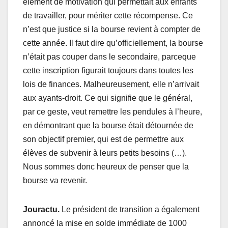
élément de motivation qui permettait aux enfants
de travailler, pour mériter cette récompense. Ce
n’est que justice si la bourse revient à compter de
cette année. Il faut dire qu’officiellement, la bourse
n’était pas couper dans le secondaire, parceque
cette inscription figurait toujours dans toutes les
lois de finances. Malheureusement, elle n’arrivait
aux ayants-droit. Ce qui signifie que le général,
par ce geste, veut remettre les pendules à l’heure,
en démontrant que la bourse était détournée de
son objectif premier, qui est de permettre aux
élèves de subvenir à leurs petits besoins (…).
Nous sommes donc heureux de penser que la
bourse va revenir.
Jouractu.
Le président de transition a également
annoncé la mise en solde immédiate de 1000