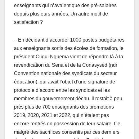
enseignants qui n’avaient que des pré-salaires
depuis plusieurs années. Un autre motif de
satisfaction ?
– En décidant d’accorder 1000 postes budgétaires
aux enseignants sortis des écoles de formation, le
président Oligui Nguema vient de répondre là à la
revendication du Sena et de la Conasysed (ndr
Convention nationale des syndicats du secteur
éducation), qui avait l’objet d’une signature de
protocole d’accord entre les syndicats et les
membres du gouvernement déchu. Il restait à peu
près plus de 700 enseignants des promotions
2019, 2020, 2021 et 2022, qui n’étaient pas
encore rentrés en possession de leur salaire. Ce,
malgré des sacrifices consentis par ces derniers