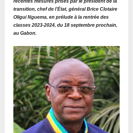
récentes mesures prises par le président de la
transition, chef de l’État, général Brice Clotaire
Oligui Nguema, en prélude à la rentrée des
classes 2023-2024, du 18 septembre prochain,
au Gabon.