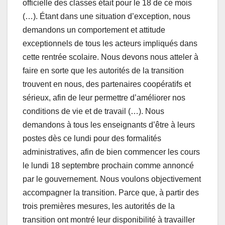
officielle des classes était pour le 18 de ce mois
(…). Étant dans une situation d’exception, nous
demandons un comportement et attitude
exceptionnels de tous les acteurs impliqués dans
cette rentrée scolaire. Nous devons nous atteler à
faire en sorte que les autorités de la transition
trouvent en nous, des partenaires coopératifs et
sérieux, afin de leur permettre d’améliorer nos
conditions de vie et de travail (…). Nous
demandons à tous les enseignants d’être à leurs
postes dès ce lundi pour des formalités
administratives, afin de bien commencer les cours
le lundi 18 septembre prochain comme annoncé
par le gouvernement. Nous voulons objectivement
accompagner la transition. Parce que, à partir des
trois premières mesures, les autorités de la
transition ont montré leur disponibilité à travailler