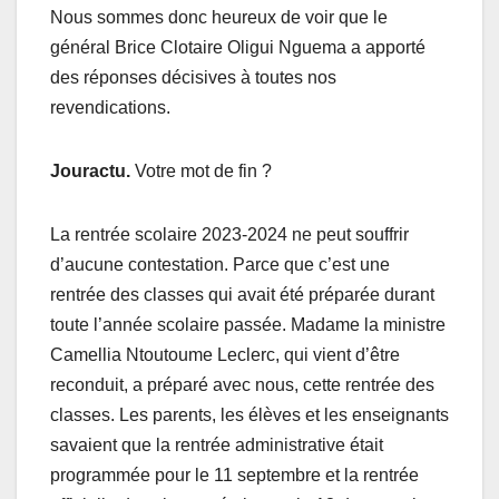
Nous sommes donc heureux de voir que le
général Brice Clotaire Oligui Nguema a apporté
des réponses décisives à toutes nos
revendications.
Jouractu.
Votre mot de fin ?
La rentrée scolaire 2023-2024 ne peut souffrir
d’aucune contestation. Parce que c’est une
rentrée des classes qui avait été préparée durant
toute l’année scolaire passée. Madame la ministre
Camellia Ntoutoume Leclerc, qui vient d’être
reconduit, a préparé avec nous, cette rentrée des
classes. Les parents, les élèves et les enseignants
savaient que la rentrée administrative était
programmée pour le 11 septembre et la rentrée