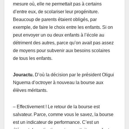
mesure où, elle ne permettait pas à certains
d’entre eux, de scolariser leur progéniture.
Beaucoup de parents étaient obligés, par
exemple, de faire le choix entre les enfants. Si on
peut envoyer un ou deux enfants à l’école au
détriment des autres, parce qu’on avait pas assez
de moyens pour subvenir aux besoins scolaires
de tous les enfants.
Jouractu.
D’où la décision par le président Oligui
Nguema d’octroyer à nouveau la bourse aux
élèves méritants.
– Effectivement ! Le retour de la bourse est
salvateur. Parce, comme vous le savez, la bourse
est un indicateur de performance. C’est un