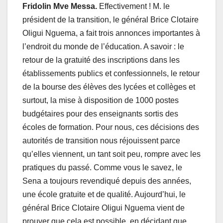
Fridolin Mve Messa.
Effectivement ! M. le
président de la transition, le général Brice Clotaire
Oligui Nguema, a fait trois annonces importantes à
l’endroit du monde de l’éducation. A savoir : le
retour de la gratuité des inscriptions dans les
établissements publics et confessionnels, le retour
de la bourse des élèves des lycées et collèges et
surtout, la mise à disposition de 1000 postes
budgétaires pour des enseignants sortis des
écoles de formation. Pour nous, ces décisions des
autorités de transition nous réjouissent parce
qu’elles viennent, un tant soit peu, rompre avec les
pratiques du passé. Comme vous le savez, le
Sena a toujours revendiqué depuis des années,
une école gratuite et de qualité. Aujourd’hui, le
général Brice Clotaire Oligui Nguema vient de
prouver que cela est possible, en décidant que