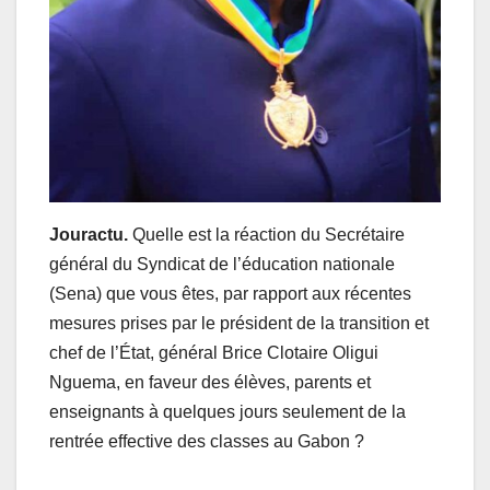
Jouractu.
Quelle est la réaction du Secrétaire
général du Syndicat de l’éducation nationale
(Sena) que vous êtes, par rapport aux récentes
mesures prises par le président de la transition et
chef de l’État, général Brice Clotaire Oligui
Nguema, en faveur des élèves, parents et
enseignants à quelques jours seulement de la
rentrée effective des classes au Gabon ?