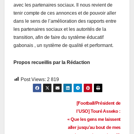
avec les partenaires sociaux. Il nous revient de
tenir compte de ces annonces et de pouvoir aller
dans le sens de l’amélioration des rapports entre
les partenaires sociaux et les autorités de la
transition, afin de faire du système éducatif
gabonais , un système de qualité et performant.
Propos recueillis par la Rédaction
Post Views:
2 819
Navigation
[Football/Président de
l’USO] Touré Asseko :
de
« Que les gens me laissent
l’article
aller jusqu’au bout de mes