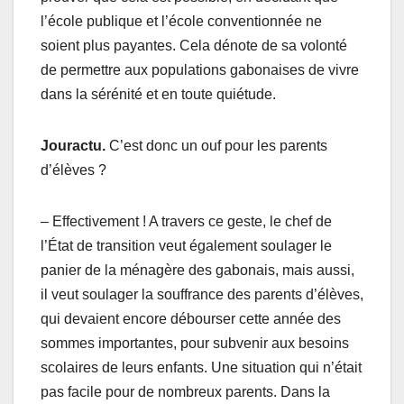
l’école publique et l’école conventionnée ne
soient plus payantes. Cela dénote de sa volonté
de permettre aux populations gabonaises de vivre
dans la sérénité et en toute quiétude.
Jouractu.
C’est donc un ouf pour les parents
d’élèves ?
– Effectivement ! A travers ce geste, le chef de
l’État de transition veut également soulager le
panier de la ménagère des gabonais, mais aussi,
il veut soulager la souffrance des parents d’élèves,
qui devaient encore débourser cette année des
sommes importantes, pour subvenir aux besoins
scolaires de leurs enfants. Une situation qui n’était
pas facile pour de nombreux parents. Dans la