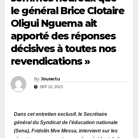
le général Brice Clotaire
Oligui Nguema ait
apporté des réponses
décisives à toutes nos
revendications »
By
Jouractu
SEP 10, 2023
Dans cet entretien exclusif, le Secrétaire
général du Syndicat de l’éducation nationale
(Sena), Fridolin Mve Messa, intervient sur les