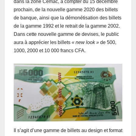
dans la zone Cémac, à compter du 15 décembre
prochain, de la nouvelle gamme 2020 des billets
de banque, ainsi que la démonétisation des billets
de la gamme 1992 et le retrait de la gamme 2002.
Dans cette nouvelle gamme de devises, le public
aura à apprécier les billets
« new look »
de 500,
1000, 2000 et 10 000 francs CFA.
Il s’agit d’une gamme de billets au design et format