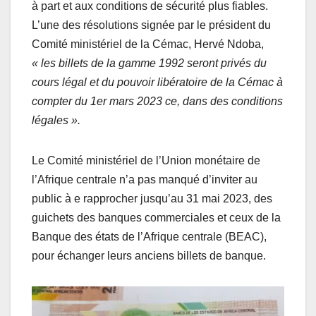
à part et aux conditions de sécurité plus fiables.
L’une des résolutions signée par le président du
Comité ministériel de la Cémac, Hervé Ndoba,
« les billets de la gamme 1992 seront privés du
cours légal et du pouvoir libératoire de la Cémac à
compter du 1er mars 2023 ce, dans des conditions
légales ».
Le Comité ministériel de l’Union monétaire de
l’Afrique centrale n’a pas manqué d’inviter au
public à e rapprocher jusqu’au 31 mai 2023, des
guichets des banques commerciales et ceux de la
Banque des états de l’Afrique centrale (BEAC),
pour échanger leurs anciens billets de banque.