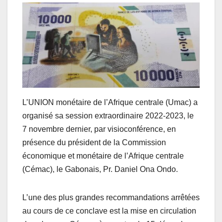
L’UNION monétaire de l’Afrique centrale (Umac) a
organisé sa session extraordinaire 2022-2023, le
7 novembre dernier, par visioconférence, en
présence du président de la Commission
économique et monétaire de l’Afrique centrale
(Cémac), le Gabonais, Pr. Daniel Ona Ondo.
L’une des plus grandes recommandations arrêtées
au cours de ce conclave est la mise en circulation