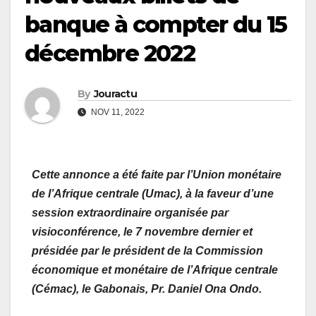
banque à compter du 15
décembre 2022
By
Jouractu
NOV 11, 2022
Cette annonce a été faite par l’Union monétaire
de l’Afrique centrale (Umac), à la faveur d’une
session extraordinaire organisée par
visioconférence, le 7 novembre dernier et
présidée par le président de la Commission
économique et monétaire de l’Afrique centrale
(Cémac), le Gabonais, Pr. Daniel Ona Ondo.