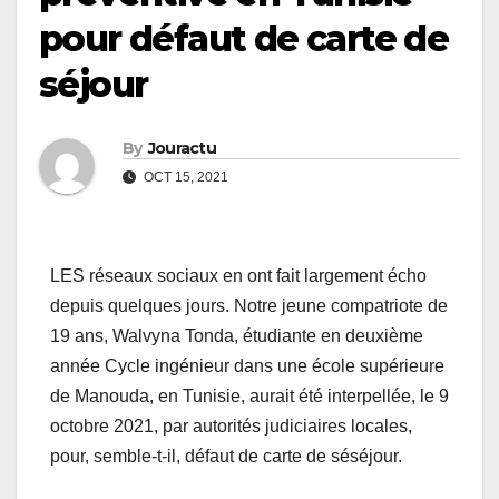
pour défaut de carte de
séjour
By
Jouractu
OCT 15, 2021
LES réseaux sociaux en ont fait largement écho
depuis quelques jours. Notre jeune compatriote de
19 ans, Walvyna Tonda, étudiante en deuxième
année Cycle ingénieur dans une école supérieure
de Manouda, en Tunisie, aurait été interpellée, le 9
octobre 2021, par autorités judiciaires locales,
pour, semble-t-il, défaut de carte de séséjour.