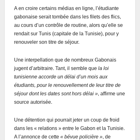
A en croire certains médias en ligne, l’étudiante
gabonaise serait tombée dans les filets des flics,
au cours d’un contrôle de routine, alors qu’elle se
rendait sur Tunis (capitale de la Tunisie), pour y
renouveler son titre de séjour.
Une interpellation que de nombreux Gabonais
jugent d’arbitraire. Tant,
il semble que
la loi
tunisienne accorde un délai d’un mois aux
étudiants, pour le renouvellement de leur titre de
séjour dont les dates sont hors délai »
, affirme une
source autorisée.
Une détention qui pourrait jeter un coup de froid
dans les « relations » entre le Gabon et la Tunisie.
A l’annonce de cette
« bévue policière »
, de