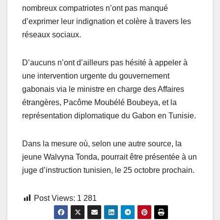
nombreux compatriotes n’ont pas manqué
d’exprimer leur indignation et colère à travers les
réseaux sociaux.
D’aucuns n’ont d’ailleurs pas hésité à appeler à
une intervention urgente du gouvernement
gabonais via le ministre en charge des Affaires
étrangères, Pacôme Moubélé Boubeya, et la
représentation diplomatique du Gabon en Tunisie.
Dans la mesure où, selon une autre source, la
jeune Walvyna Tonda, pourrait être présentée à un
juge d’instruction tunisien, le 25 octobre prochain.
Post Views:
1 281