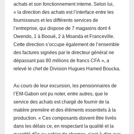
achats et son fonctionnement interne. Selon lui,
« la direction des achats est l’interface entre les
fournisseurs et les différents services de
l’entreprise, qui dispose de 7 magasins dont 4
Owendo, 1 à Booué, 2 à Moanda et Franceville.
Cette direction s’occupe également de l’ensemble
des factures signées par le directeur général ne
dépassant pas 80 millions de francs CFA », a
relevé le chef de Division Hugues Hamed Boucka.
Au cours de leur excursion, les pensionnaires de
l’EM-Gabon ont pu noter, entre autres, que le
service des achats est chargé de fournir de la
matière première et des éléments essentiels à la
production. « Ces composants doivent être livrés
dans les délais ce, en respectant la qualité et la