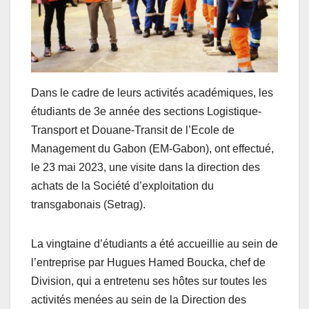
Dans le cadre de leurs activités académiques, les
étudiants de 3e année des sections Logistique-
Transport et Douane-Transit de l’Ecole de
Management du Gabon (EM-Gabon), ont effectué,
le 23 mai 2023, une visite dans la direction des
achats de la Société d’exploitation du
transgabonais (Setrag).
La vingtaine d’étudiants a été accueillie au sein de
l’entreprise par Hugues Hamed Boucka, chef de
Division, qui a entretenu ses hôtes sur toutes les
activités menées au sein de la Direction des