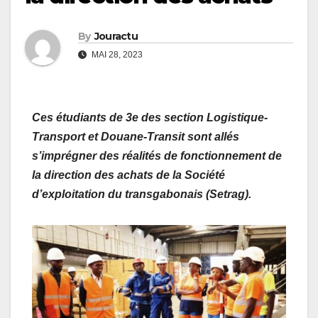
By
Jouractu
MAI 28, 2023
Ces étudiants de 3e des section Logistique-
Transport et Douane-Transit sont allés
s’imprégner des réalités de fonctionnement de
la direction des achats de la Société
d’exploitation du transgabonais (Setrag).