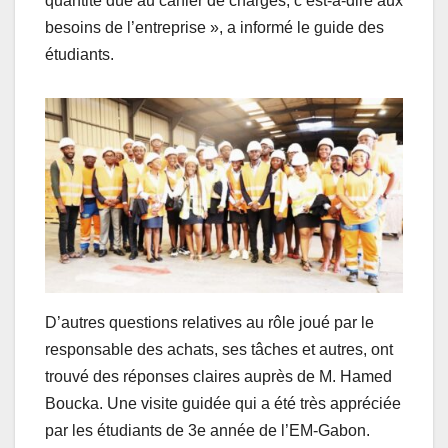
quantité dûe au cahier de charges, c’est-à-dire aux
besoins de l’entreprise », a informé le guide des
étudiants.
D’autres questions relatives au rôle joué par le
responsable des achats, ses tâches et autres, ont
trouvé des réponses claires auprès de M. Hamed
Boucka. Une visite guidée qui a été très appréciée
par les étudiants de 3e année de l’EM-Gabon.