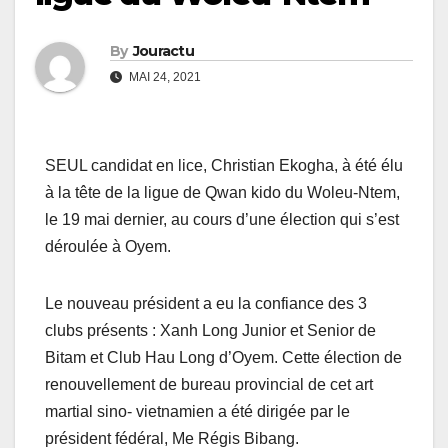
By
Jouractu
MAI 24, 2021
SEUL candidat en lice, Christian Ekogha, à été élu
à la tête de la ligue de Qwan kido du Woleu-Ntem,
le 19 mai dernier, au cours d’une élection qui s’est
déroulée à Oyem.
Le nouveau président a eu la confiance des 3
clubs présents : Xanh Long Junior et Senior de
Bitam et Club Hau Long d’Oyem. Cette élection de
renouvellement de bureau provincial de cet art
martial sino- vietnamien a été dirigée par le
président fédéral, Me Régis Bibang.