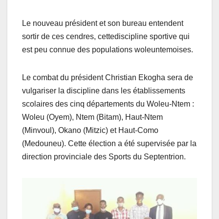
Le nouveau président et son bureau entendent
sortir de ces cendres, cettediscipline sportive qui
est peu connue des populations woleuntemoises.
Le combat du président Christian Ekogha sera de
vulgariser la discipline dans les établissements
scolaires des cinq départements du Woleu-Ntem :
Woleu (Oyem), Ntem (Bitam), Haut-Ntem
(Minvoul), Okano (Mitzic) et Haut-Como
(Medouneu). Cette élection a été supervisée par la
direction provinciale des Sports du Septentrion.