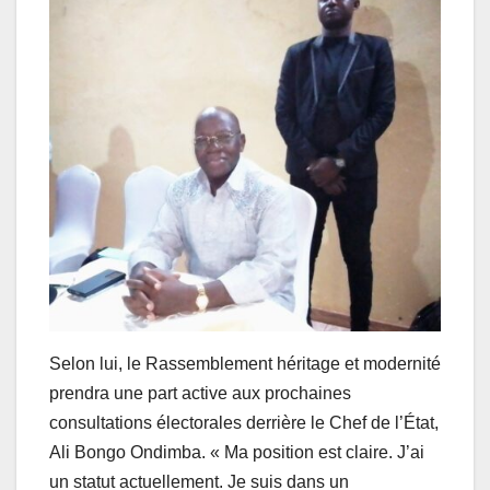
Selon lui, le Rassemblement héritage et modernité
prendra une part active aux prochaines
consultations électorales derrière le Chef de l’État,
Ali Bongo Ondimba. « Ma position est claire. J’ai
un statut actuellement. Je suis dans un