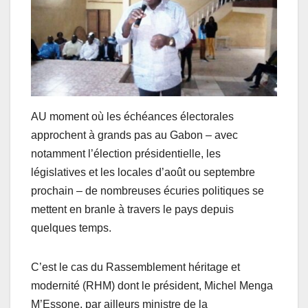
AU moment où les échéances électorales
approchent à grands pas au Gabon – avec
notamment l’élection présidentielle, les
législatives et les locales d’août ou septembre
prochain – de nombreuses écuries politiques se
mettent en branle à travers le pays depuis
quelques temps.
C’est le cas du Rassemblement héritage et
modernité (RHM) dont le président, Michel Menga
M’Essone, par ailleurs ministre de la