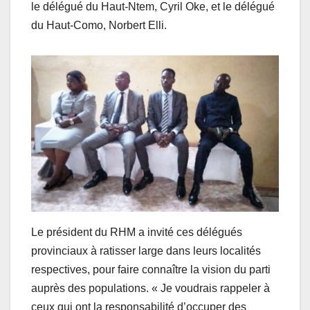
le délégué du Haut-Ntem, Cyril Oke, et le délégué
du Haut-Como, Norbert Elli.
Le président du RHM a invité ces délégués
provinciaux à ratisser large dans leurs localités
respectives, pour faire connaître la vision du parti
auprès des populations. « Je voudrais rappeler à
ceux qui ont la responsabilité d’occuper des