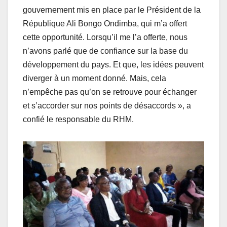
gouvernement mis en place par le Président de la
République Ali Bongo Ondimba, qui m’a offert
cette opportunité. Lorsqu’il me l’a offerte, nous
n’avons parlé que de confiance sur la base du
développement du pays. Et que, les idées peuvent
diverger à un moment donné. Mais, cela
n’empêche pas qu’on se retrouve pour échanger
et s’accorder sur nos points de désaccords », a
confié le responsable du RHM.