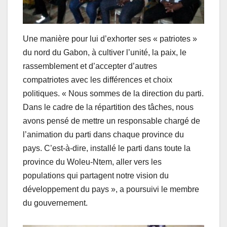
Une manière pour lui d’exhorter ses « patriotes »
du nord du Gabon, à cultiver l’unité, la paix, le
rassemblement et d’accepter d’autres
compatriotes avec les différences et choix
politiques. « Nous sommes de la direction du parti.
Dans le cadre de la répartition des tâches, nous
avons pensé de mettre un responsable chargé de
l’animation du parti dans chaque province du
pays. C’est-à-dire, installé le parti dans toute la
province du Woleu-Ntem, aller vers les
populations qui partagent notre vision du
développement du pays », a poursuivi le membre
du gouvernement.