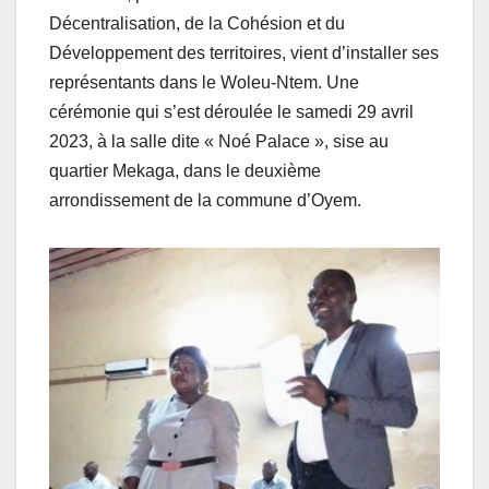
Décentralisation, de la Cohésion et du
Développement des territoires, vient d’installer ses
représentants dans le Woleu-Ntem. Une
cérémonie qui s’est déroulée le samedi 29 avril
2023, à la salle dite « Noé Palace », sise au
quartier Mekaga, dans le deuxième
arrondissement de la commune d’Oyem.