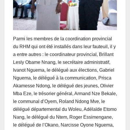
Parmi les membres de la coordination provincial
du RHM qui ont été installés dans leur fauteuil, il y
a entre autres : le coordinateur provincial, Brillant
Lesly Obame Nnang, le secrétaire administratif,
Ivanot Nguema, le délégué aux élections, Gabriel
Nguema, le délégué à la communication, Prisca
Akamesse Ndong, le délégué des jeunes, Olivier
Mba Eze, le trésorier général, Armand Nze Bekale,
le communal d’Oyem, Roland Ndong Mve, le
délégué départemental du Woleu, Adélaïde Etomo
Nang, le délégué du Ntem, Roger Essimengane,
le délégué de l’Okano, Narcisse Oyone Nguema,