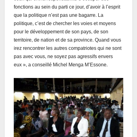
fonctions au sein du parti ce jour, d’avoir à l’esprit
que la politique n’est pas une bagarre. La
politique, c’est de chercher les voies et moyens
pour le développement de son pays, de son
territoire, de nation et de sa province. Quand vous
irez rencontrer les autres compatriotes qui ne sont
pas avec vous, ne soyez pas agressifs envers
eux », a conseillé Michel Menga M’Essone.