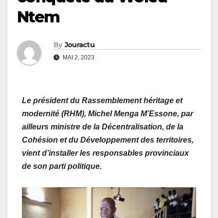
Ntem
By
Jouractu
MAI 2, 2023
Le président du Rassemblement héritage et
modernité (RHM), Michel Menga M’Essone, par
ailleurs ministre de la Décentralisation, de la
Cohésion et du Développement des territoires,
vient d’installer les responsables provinciaux
de son parti politique.