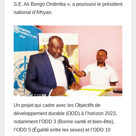
S.E. Ali Bongo Ondimba », a poursuivi le président
national d’Afriyan.
Un projet qui cadre avec les Objectifs de
développement durable (ODD) à l’horizon 2023,
notamment l’ODD 3 (Bonne santé et bien-être),
l’ODD 5 (Égalité entre les sexes) et l’ODD 10