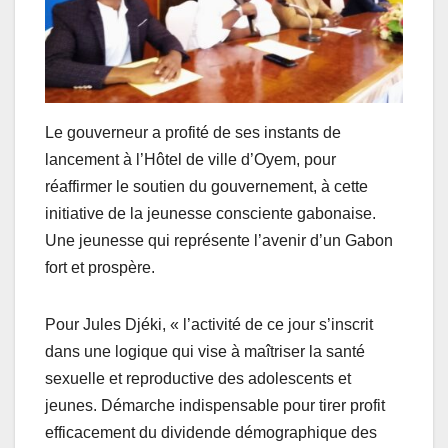
Le gouverneur a profité de ses instants de
lancement à l’Hôtel de ville d’Oyem, pour
réaffirmer le soutien du gouvernement, à cette
initiative de la jeunesse consciente gabonaise.
Une jeunesse qui représente l’avenir d’un Gabon
fort et prospère.
Pour Jules Djéki, « l’activité de ce jour s’inscrit
dans une logique qui vise à maîtriser la santé
sexuelle et reproductive des adolescents et
jeunes. Démarche indispensable pour tirer profit
efficacement du dividende démographique des