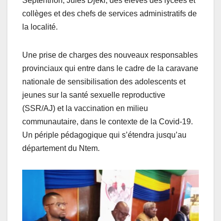
Septentrion, Jules Djéki, des élèves des lycées et
collèges et des chefs de services administratifs de
la localité.
Une prise de charges des nouveaux responsables
provinciaux qui entre dans le cadre de la caravane
nationale de sensibilisation des adolescents et
jeunes sur la santé sexuelle reproductive
(SSR/AJ) et la vaccination en milieu
communautaire, dans le contexte de la Covid-19.
Un périple pédagogique qui s’étendra jusqu’au
département du Ntem.