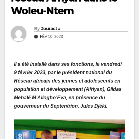
Woleu-Ntem
By
Jouractu
FÉV 10, 2023
Il a été installé dans ses fonctions, le vendredi
9 février 2023, par le président national du
Réseau africain des jeunes et adolescents en
population et développement (Afriyan), Gildas
Mebalé M’Allogho’Eva, en présence du
gouverneur du Septentrion, Jules Djéki.