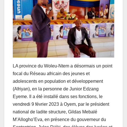
LA province du Woleu-Ntem a désormais un point
focal du Réseau africain des jeunes et
adolescents en population et développement
(Afriyan), en la personne de Junior Edzang
Eyeme. Il a été installé dans ses fonctions, le
vendredi 9 février 2023 à Oyem, par le président
national de ladite structure, Gildas Mebalé
M’Allogho’Eva, en présence du gouverneur du