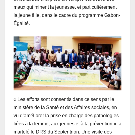
maux qui minent la jeunesse, et particulièrement
la jeune fille, dans le cadre du programme Gabon-
Égalité.
« Les efforts sont consentis dans ce sens par le
ministère de la Santé et des Affaires sociales, en
vu d’améliorer la prise en charge des pathologies
liées à la femme, aux jeunes et à la prévention », a
martelé le DRS du Septentrion. Une visite des