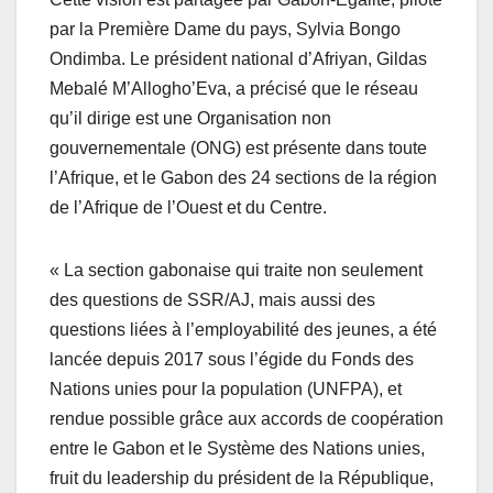
par la Première Dame du pays, Sylvia Bongo
Ondimba. Le président national d’Afriyan, Gildas
Mebalé M’Allogho’Eva, a précisé que le réseau
qu’il dirige est une Organisation non
gouvernementale (ONG) est présente dans toute
l’Afrique, et le Gabon des 24 sections de la région
de l’Afrique de l’Ouest et du Centre.
« La section gabonaise qui traite non seulement
des questions de SSR/AJ, mais aussi des
questions liées à l’employabilité des jeunes, a été
lancée depuis 2017 sous l’égide du Fonds des
Nations unies pour la population (UNFPA), et
rendue possible grâce aux accords de coopération
entre le Gabon et le Système des Nations unies,
fruit du leadership du président de la République,