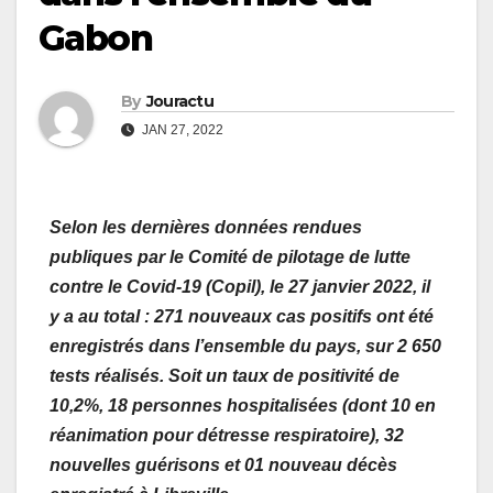
Gabon
By
Jouractu
JAN 27, 2022
Selon les dernières données rendues
publiques par le Comité de pilotage de lutte
contre le Covid-19 (Copil), le 27 janvier 2022, il
y a au total : 271 nouveaux cas positifs ont été
enregistrés dans l’ensemble du pays, sur 2 650
tests réalisés. Soit un taux de positivité de
10,2%, 18 personnes hospitalisées (dont 10 en
réanimation pour détresse respiratoire), 32
nouvelles guérisons et 01 nouveau décès