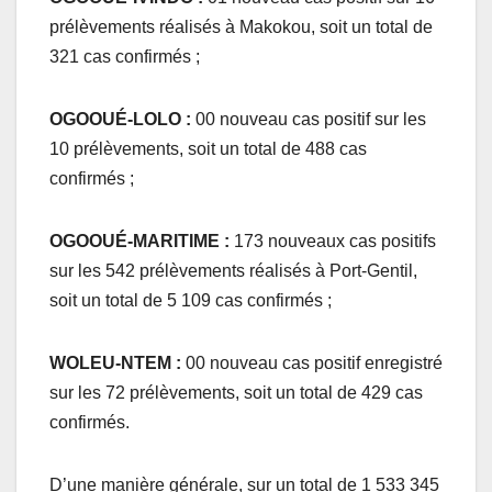
prélèvements réalisés à Makokou, soit un total de
321 cas confirmés ;
OGOOUÉ-LOLO :
00 nouveau cas positif sur les
10 prélèvements, soit un total de 488 cas
confirmés ;
OGOOUÉ-MARITIME :
173 nouveaux cas positifs
sur les 542 prélèvements réalisés à Port-Gentil,
soit un total de 5 109 cas confirmés ;
WOLEU-NTEM :
00 nouveau cas positif enregistré
sur les 72 prélèvements, soit un total de 429 cas
confirmés.
D’une manière générale, sur un total de 1 533 345