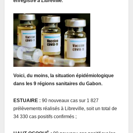
enregistré à Libreville.
Voici, du moins, la situation épidémiologique
dans les 9 régions sanitaires du Gabon.
ESTUAIRE :
90 nouveaux cas sur 1 827
prélèvements réalisés à Libreville, soit un total de
34 330 cas positifs confirmés ;