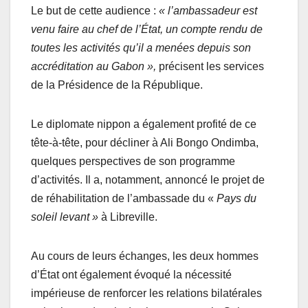
Le but de cette audience :
« l’ambassadeur est
venu faire au chef de l’État, un compte rendu de
toutes les activités qu’il a menées depuis son
accréditation au Gabon »,
précisent les services
de la Présidence de la République.
Le diplomate nippon a également profité de ce
tête-à-tête, pour décliner à Ali Bongo Ondimba,
quelques perspectives de son programme
d’activités. Il a, notamment, annoncé le projet de
de réhabilitation de l’ambassade du «
Pays du
soleil levant »
à Libreville.
Au cours de leurs échanges, les deux hommes
d’État ont également évoqué la nécessité
impérieuse de renforcer les relations bilatérales