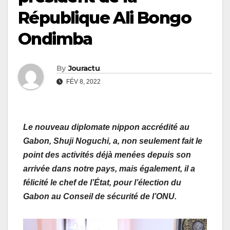
République Ali Bongo
Ondimba
By
Jouractu
FÉV 8, 2022
Le nouveau diplomate nippon accrédité au
Gabon, Shuji Noguchi, a, non seulement fait le
point des activités déjà menées depuis son
arrivée dans notre pays, mais également, il a
félicité le chef de l’État, pour l’élection du
Gabon au Conseil de sécurité de l’ONU.