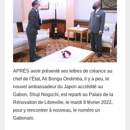
APRÈS avoir présenté ses lettres de créance au
chef de l’État, Ali Bongo Ondimba, il y a peu, le
nouvel ambassadeur du Japon accrédité au
Gabon, Shuji Noguchi, est reparti au Palais de la
Rénovation de Libreville, le mardi 8 février 2022,
pour y rencontrer à nouveau, le numéro un
Gabonais.