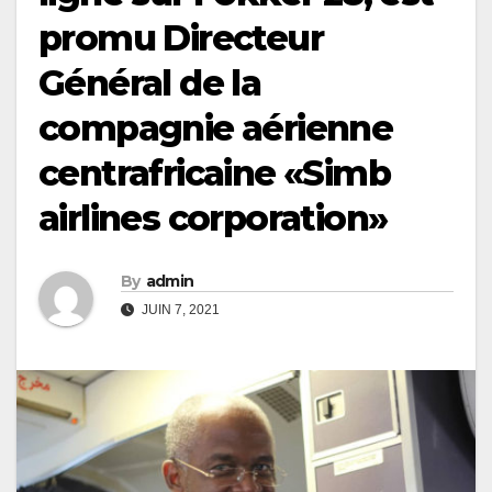
promu Directeur
Général de la
compagnie aérienne
centrafricaine «Simb
airlines corporation»
By
admin
JUIN 7, 2021