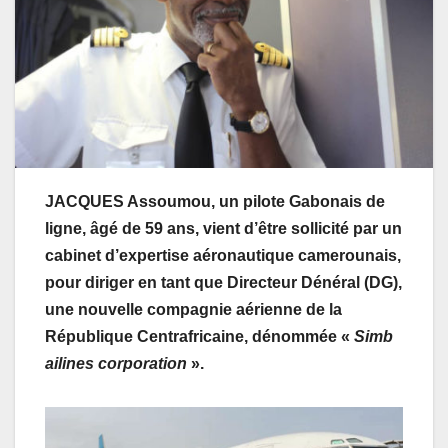
JACQUES Assoumou, un pilote Gabonais de
ligne, âgé de 59 ans, vient d’être sollicité par un
cabinet d’expertise aéronautique camerounais,
pour diriger en tant que Directeur Dénéral (DG),
une nouvelle compagnie aérienne de la
République Centrafricaine, dénommée «
Simb
ailines corporation
».