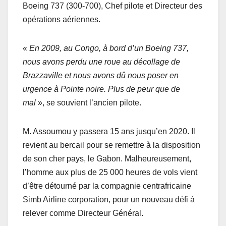
Boeing 737 (300-700), Chef pilote et Directeur des
opérations aériennes.
«
En 2009, au Congo, à bord d’un Boeing 737,
nous avons perdu une roue au décollage de
Brazzaville et nous avons dû nous poser en
urgence à Pointe noire. Plus de peur que de
mal
», se souvient l’ancien pilote.
M. Assoumou y passera 15 ans jusqu’en 2020. Il
revient au bercail pour se remettre à la disposition
de son cher pays, le Gabon. Malheureusement,
l’homme aux plus de 25 000 heures de vols vient
d’être détourné par la compagnie centrafricaine
Simb Airline corporation, pour un nouveau défi à
relever comme Directeur Général.