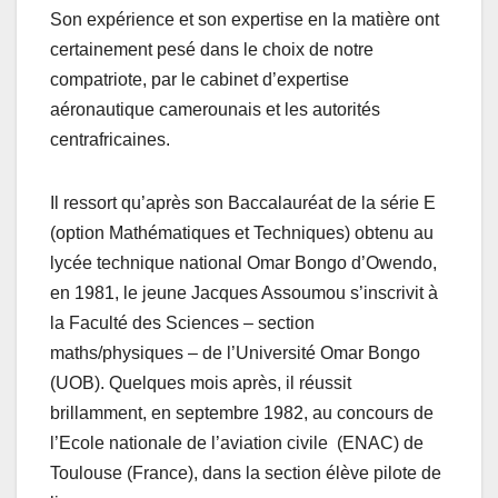
Son expérience et son expertise en la matière ont
certainement pesé dans le choix de notre
compatriote, par le cabinet d’expertise
aéronautique camerounais et les autorités
centrafricaines.
Il ressort qu’après son Baccalauréat de la série E
(option Mathématiques et Techniques) obtenu au
lycée technique national Omar Bongo d’Owendo,
en 1981, le jeune Jacques Assoumou s’inscrivit à
la Faculté des Sciences – section
maths/physiques – de l’Université Omar Bongo
(UOB). Quelques mois après, il réussit
brillamment, en septembre 1982, au concours de
l’Ecole nationale de l’aviation civile (ENAC) de
Toulouse (France), dans la section élève pilote de