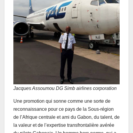
Jacques Assoumou DG Simb airlines corporation
Une promotion qui sonne comme une sorte de
reconnaissance pour ce pays de la Sous-région
de l’Afrique centrale et ami du Gabon, du talent, de
la valeur et de l’expertise transfrontalière avérée