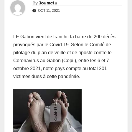
By
Jouractu
OCT 11, 2021
LE Gabon vient de franchir la barre de 200 décès
provoqués par le Covid-19. Selon le Comité de
pilotage du plan de veille et de riposte contre le
Coronavirus au Gabon (Copil), entre les 6 et 7
octobre 2021, notre pays compte au total 201
victimes dues à cette pandémie.