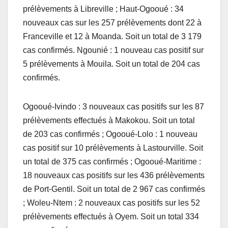
prélèvements à Libreville ; Haut-Ogooué : 34
nouveaux cas sur les 257 prélèvements dont 22 à
Franceville et 12 à Moanda. Soit un total de 3 179
cas confirmés. Ngounié : 1 nouveau cas positif sur
5 prélèvements à Mouila. Soit un total de 204 cas
confirmés.
Ogooué-Ivindo : 3 nouveaux cas positifs sur les 87
prélèvements effectués à Makokou. Soit un total
de 203 cas confirmés ; Ogooué-Lolo : 1 nouveau
cas positif sur 10 prélèvements à Lastourville. Soit
un total de 375 cas confirmés ; Ogooué-Maritime :
18 nouveaux cas positifs sur les 436 prélèvements
de Port-Gentil. Soit un total de 2 967 cas confirmés
; Woleu-Ntem : 2 nouveaux cas positifs sur les 52
prélèvements effectués à Oyem. Soit un total 334