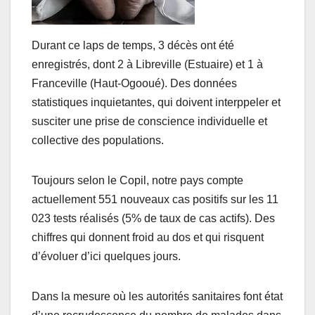
Durant ce laps de temps, 3 décès ont été
enregistrés, dont 2 à Libreville (Estuaire) et 1 à
Franceville (Haut-Ogooué). Des données
statistiques inquietantes, qui doivent interppeler et
susciter une prise de conscience individuelle et
collective des populations.
Toujours selon le Copil, notre pays compte
actuellement 551 nouveaux cas positifs sur les 11
023 tests réalisés (5% de taux de cas actifs). Des
chiffres qui donnent froid au dos et qui risquent
d’évoluer d’ici quelques jours.
Dans la mesure où les autorités sanitaires font état