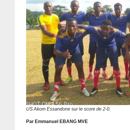
US Akom Essandone sur le score de 2-0.
Par Emmanuel EBANG MVE