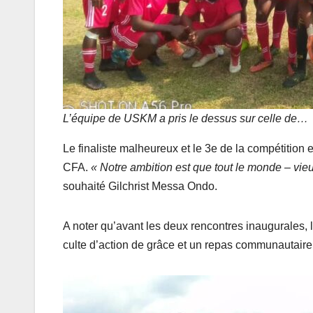
L’équipe de USKM a pris le dessus sur celle de…
Le finaliste malheureux et le 3e de la compétition
CFA.
« Notre ambition est que tout le monde – vie
souhaité Gilchrist Messa Ondo.
A noter qu’avant les deux rencontres inaugurales, 
culte d’action de grâce et un repas communautaire,