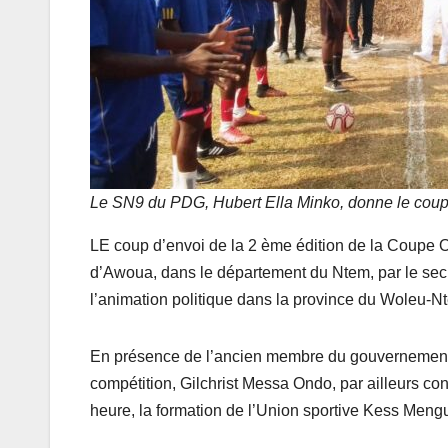
Le SN9 du PDG, Hubert Ella Minko, donne le coup 
LE coup d’envoi de la 2 ème édition de la Coupe 
d’Awoua, dans le département du Ntem, par le sec
l’animation politique dans la province du Woleu-N
En présence de l’ancien membre du gouvernement,
compétition, Gilchrist Messa Ondo, par ailleurs c
heure, la formation de l’Union sportive Kess Men