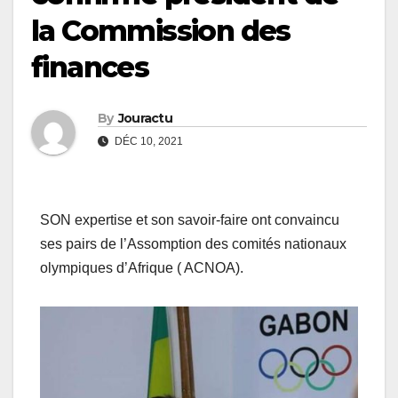
la Commission des
finances
By
Jouractu
DÉC 10, 2021
SON expertise et son savoir-faire ont convaincu
ses pairs de l’Assomption des comités nationaux
olympiques d’Afrique ( ACNOA).