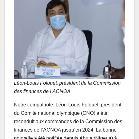
Léon-Louis Folquet, président de la Commission
des finances de l’ACNOA
Notre compatriote, Léon-Louis Folquet, président
du Comité national olympique (CNO) a été
reconduit aux commandes de la Commission des
finances de l’ACNOA jusqu’en 2024. La bonne
nouvelle a été notifiée depuis Abuja (Nigeria) à