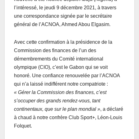
l’intéressé, le jeudi 9 décembre 2021, à travers
une correspondance signée par le secrétaire
général de l’ACNOA, Ahmed Abou Elgasim.
Avec cette confirmation à la présidence de la
Commission des finances de l’un des
démembrements du Comité international
olympique (CIO), c’est le Gabon qui se voit
honoré. Une confiance renouvelée par l’ACNOA
qui n’a laissé indifférent notre compatriote :
« Gérer la Commission des finances, c’est
s’occuper des grands rendez-vous, tant
continentaux, que sur le plan mondial »
, a déclaré
à chaud à notre confrère Club Sport+, Léon-Louis
Folquet.