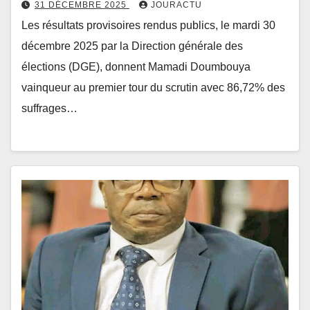
31 DÉCEMBRE 2025
JOURACTU
Les résultats provisoires rendus publics, le mardi 30
décembre 2025 par la Direction générale des
élections (DGE), donnent Mamadi Doumbouya
vainqueur au premier tour du scrutin avec 86,72% des
suffrages…