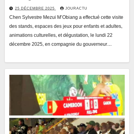
25 DÉCEMBRE 2025
JOURACTU
Chen Sylvestre Mezui M’Obiang a effectué cette visite
des stands, espaces des jeux pour enfants et adultes,
animations culturelles, et dégustation, le lundi 22
décembre 2025, en compagnie du gouverneur…