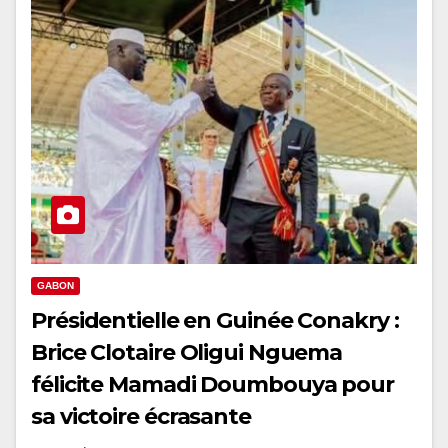
GABON
Présidentielle en Guinée Conakry :
Brice Clotaire Oligui Nguema
félicite Mamadi Doumbouya pour
sa victoire écrasante