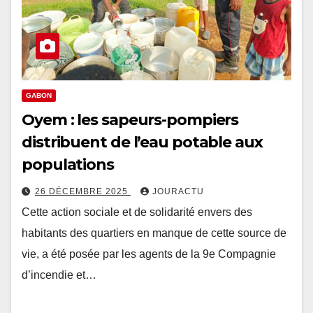
GABON
Oyem : les sapeurs-pompiers
distribuent de l’eau potable aux
populations
26 DÉCEMBRE 2025
JOURACTU
Cette action sociale et de solidarité envers des
habitants des quartiers en manque de cette source de
vie, a été posée par les agents de la 9e Compagnie
d’incendie et…