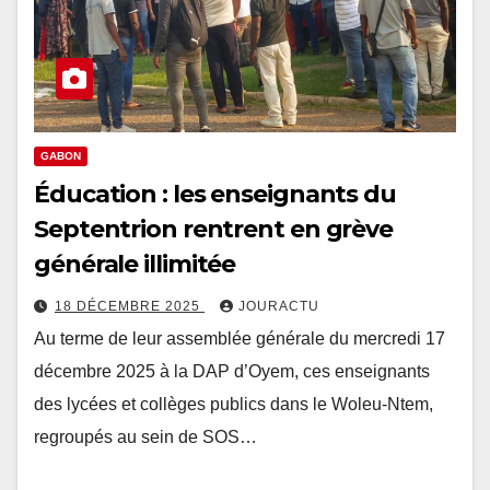
GABON
Éducation : les enseignants du
Septentrion rentrent en grève
générale illimitée
18 DÉCEMBRE 2025
JOURACTU
Au terme de leur assemblée générale du mercredi 17
décembre 2025 à la DAP d’Oyem, ces enseignants
des lycées et collèges publics dans le Woleu-Ntem,
regroupés au sein de SOS…