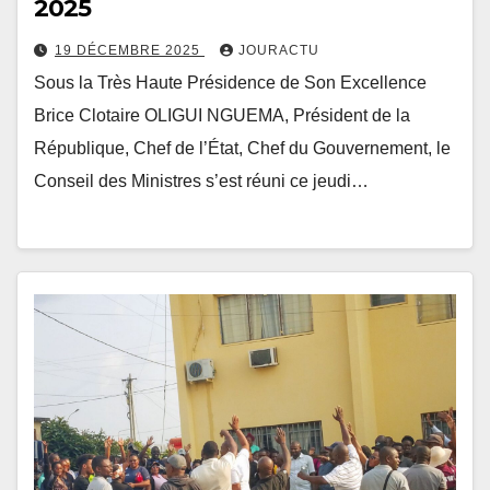
2025
19 DÉCEMBRE 2025
JOURACTU
Sous la Très Haute Présidence de Son Excellence
Brice Clotaire OLIGUI NGUEMA, Président de la
République, Chef de l’État, Chef du Gouvernement, le
Conseil des Ministres s’est réuni ce jeudi…