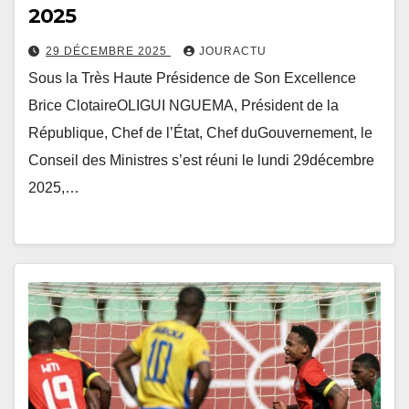
2025
29 DÉCEMBRE 2025
JOURACTU
Sous la Très Haute Présidence de Son Excellence
Brice ClotaireOLIGUI NGUEMA, Président de la
République, Chef de l’État, Chef duGouvernement, le
Conseil des Ministres s’est réuni le lundi 29décembre
2025,…