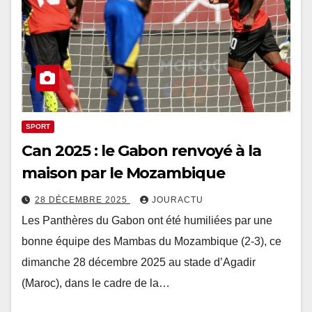
SPORT
Can 2025 : le Gabon renvoyé à la
maison par le Mozambique
28 DÉCEMBRE 2025
JOURACTU
Les Panthères du Gabon ont été humiliées par une
bonne équipe des Mambas du Mozambique (2-3), ce
dimanche 28 décembre 2025 au stade d’Agadir
(Maroc), dans le cadre de la…