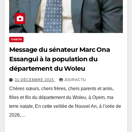
GABON
Message du sénateur Marc Ona
Essangui à la population du
département du Woleu
31 DÉCEMBRE 2025
JOURACTU
Chères sœurs, chers frères, chers parents et amis,
filles et fils du département du Woleu, à Oyem, ma
terre natale, En cette veillée de Nouvel An, à l’orée de
2026,…