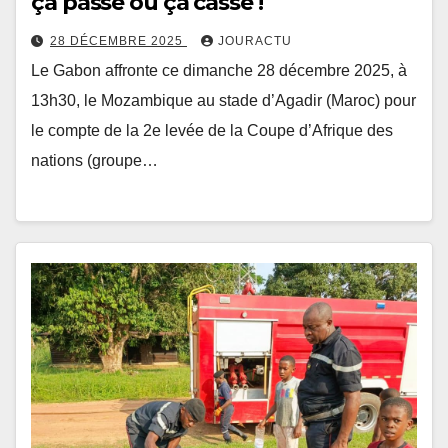
ça passe où ça casse !
28 DÉCEMBRE 2025
JOURACTU
Le Gabon affronte ce dimanche 28 décembre 2025, à
13h30, le Mozambique au stade d’Agadir (Maroc) pour
le compte de la 2e levée de la Coupe d’Afrique des
nations (groupe…