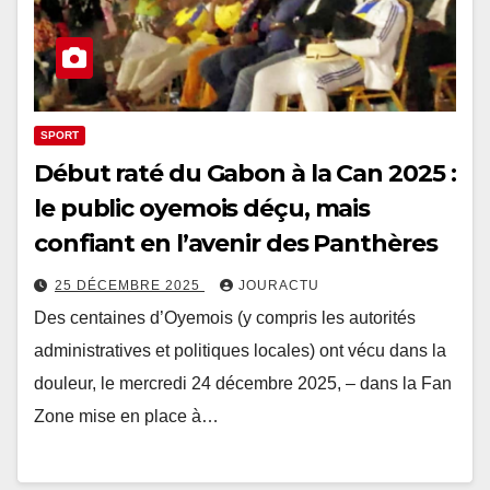
SPORT
Début raté du Gabon à la Can 2025 :
le public oyemois déçu, mais
confiant en l’avenir des Panthères
25 DÉCEMBRE 2025
JOURACTU
Des centaines d’Oyemois (y compris les autorités
administratives et politiques locales) ont vécu dans la
douleur, le mercredi 24 décembre 2025, – dans la Fan
Zone mise en place à…