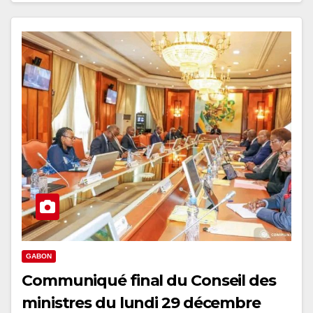
GABON
Communiqué final du Conseil des
ministres du lundi 29 décembre