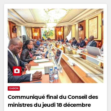
GABON
Communiqué final du Conseil des
ministres du jeudi 18 décembre