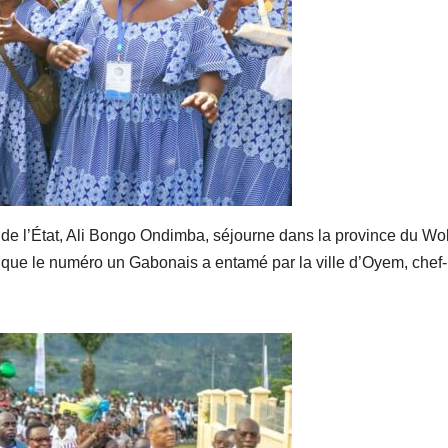
 de l’État, Ali Bongo Ondimba, séjourne dans la province du Wo
e que le numéro un Gabonais a entamé par la ville d’Oyem, chef-