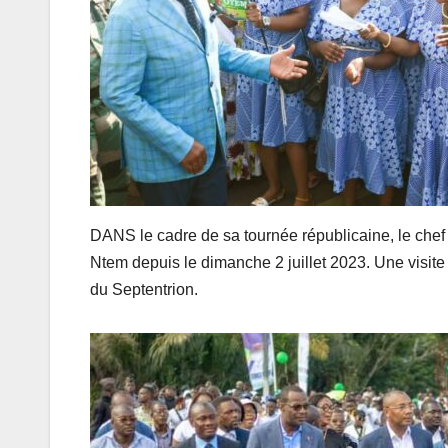
DANS le cadre de sa tournée républicaine, le chef
Ntem depuis le dimanche 2 juillet 2023. Une visit
du Septentrion.