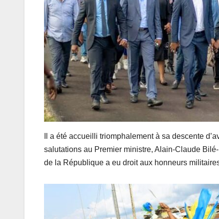
Il a été accueilli triomphalement à sa descente d’
salutations au Premier ministre, Alain-Claude Bil
de la République a eu droit aux honneurs militaires