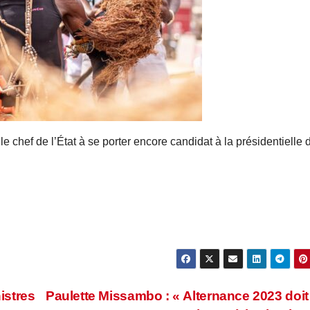
 chef de l’État à se porter encore candidat à la présidentielle 
istres
Paulette Missambo : « Alternance 2023 doit 