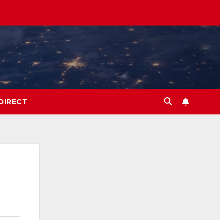
DIRECT