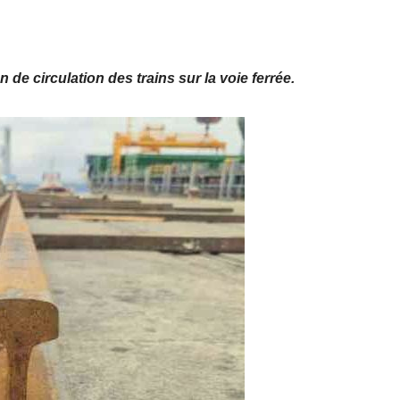
 de circulation des trains sur la voie ferrée.