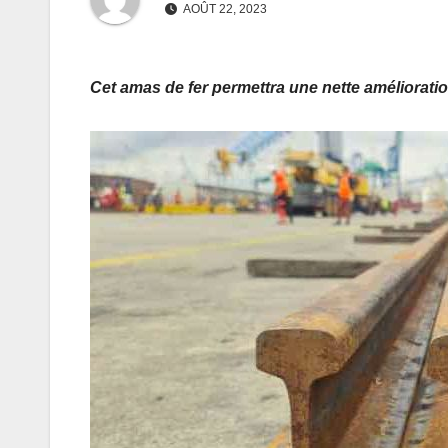
AOÛT 22, 2023
Cet amas de fer permettra une nette amélioration