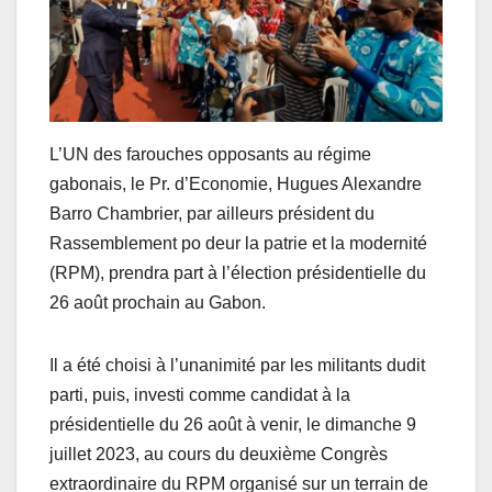
L’UN des farouches opposants au régime
gabonais, le Pr. d’Economie, Hugues Alexandre
Barro Chambrier, par ailleurs président du
Rassemblement po deur la patrie et la modernité
(RPM), prendra part à l’élection présidentielle du
26 août prochain au Gabon.
Il a été choisi à l’unanimité par les militants dudit
parti, puis, investi comme candidat à la
présidentielle du 26 août à venir, le dimanche 9
juillet 2023, au cours du deuxième Congrès
extraordinaire du RPM organisé sur un terrain de