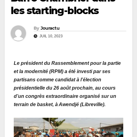
les starting-blocks
By
Jouractu
JUIL 10, 2023
Le président du Rassemblement pour la partie
et la modernité (RPM) a été investi par ses
partisans comme candidat à l’élection
présidentielle du 26 août prochain, au cours
d’un congrès extraordinaire organisé sur un
terrain de basket, à Awendjé (Libreville).