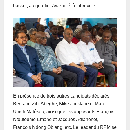
basket, au quartier Awendjé, à Libreville.
En présence de trois autres candidats déclarés :
Bertrand Zibi Abeghe, Mike Jocktane et Marc
Ulrich Malékou, ainsi que les opposants François
Ntoutoume Émane et Jacques Adiahenot,
François Ndong Obiang, etc. Le leader du RPM se