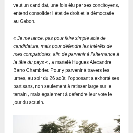
veut un candidat, une fois élu par ses concitoyens,
entend consolider l’état de droit et la démocratie
au Gabon.
« Je me lance, pas pour faire simple acte de
candidature, mais pour défendre les intérêts de
mes compatriotes, afin de parvenir à l’alternance à
la tête du pays « ,
a martelé Hugues Alexandre
Barro Chambrier. Pour y parvenir à travers les
urnes, au soir du 26 août, l’opposant a exhorté ses
partisans, non seulement à ratisser large sur le
terrain , mais également à défendre leur vote le
jour du scrutin.