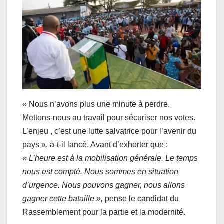
« Nous n’avons plus une minute à perdre.
Mettons-nous au travail pour sécuriser nos votes.
L’enjeu , c’est une lutte salvatrice pour l’avenir du
pays », a-t-il lancé. Avant d’exhorter que :
« L’heure est à la mobilisation générale. Le temps
nous est compté. Nous sommes en situation
d’urgence. Nous pouvons gagner, nous allons
gagner cette bataille »,
pense le candidat du
Rassemblement pour la partie et la modernité.