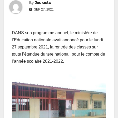
By
Jouractu
SEP 27, 2021
DANS son programme annuel, le ministère de
l’Education nationale avait annoncé pour le lundi
27 septembre 2021, la rentrée des classes sur
toute l’étendue du tere national, pour le compte de
l’année scolaire 2021-2022.