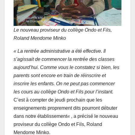
Le nouveau proviseur du collège Ondo et Fils,
Roland Mendome Minko
« La rentrée administrative a été effective. Il
s’agissait de commencer la rentrée des classes
aujourd’hui. Comme vous le constatez si bien, les
parents sont encore en train de réinscrire et
inscrire les enfants. On ne peut pas commencer
les cours au collège Ondo et Fils pour l’instant.
C’est à compter de jeudi prochain que les
enseignements proprement dits pourront débuter
dans notre établissement
«
, a précisé le nouveau
proviseur du collège Ondo et Fils, Roland
Mendome Minko.