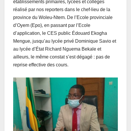
établissements primaires, lycées et collèges
réalisé par nos reporters dans le chef-lieu de la
province du Woleu-Ntem. De l’Ecole provinciale
d’Oyem (Epo), en passant par l’Ecole
d’application, le CES public Édouard Ekogha
Mengue, jusqu’au lycée privé Dominique Savio et
au lycée d’État Richard Nguema Bekale et
ailleurs, le même constat s’est dégagé : pas de
reprise effective des cours.