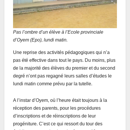
Pas l’ombre d’un élève à l’Ecole provinciale
d’Oyem (Epo), lundi matin.
Une reprise des activités pédagogiques qui n’a
pas été effective dans tout le pays. Du moins, plus
de la majorité des élèves du premier et du second
degré n’ont pas regagné leurs salles d’études le
lundi matin comme prévu par la tutelle.
A l’instar d’Oyem, où l’heure était toujours à la
réception des parents, pour les procédures
d’inscriptions et de réinscriptions de leur
progéniture. C’est ce qui ressort du tour des