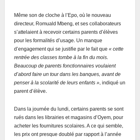
Même son de cloche à l’Epo, où le nouveau
directeur, Romuald Mbeng, et ses collaborateurs
s’attelaient à recevoir certains parents d’élèves
pour les formalités d’usage. Un manque
d’engagement qui se justifie par le fait que
« cette
rentrée des classes tombe à la fin du mois.
Beaucoup de parents fonctionnaires voulaient
d’abord faire un tour dans les banques, avant de
penser à la scolarité de leurs enfants »
, indiqué un
parent d’élève.
Dans la journée du lundi, certains parents se sont
rués dans les librairies et magasins d’Oyem, pour
acheter les fournitures scolaires. A ce qui semble,
les prix ont presque doublé par rapport à l’année