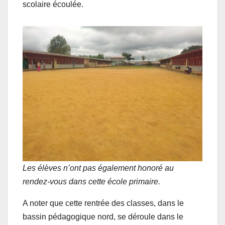
scolaire écoulée.
Les élèves n’ont pas également honoré au
rendez-vous dans cette école primaire.
A noter que cette rentrée des classes, dans le
bassin pédagogique nord, se déroule dans le