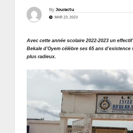
By
Jouractu
MAR 23, 2023
Avec cette année scolaire 2022-2023 un effectif
Bekale d’Oyem célèbre ses 65 ans d’existence s
plus radieux.