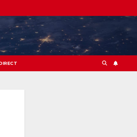
DIRECT