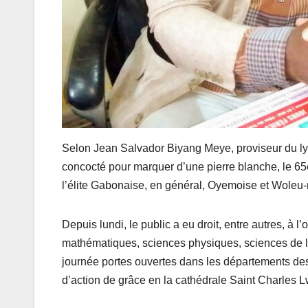
Selon Jean Salvador Biyang Meye, proviseur du l
concocté pour marquer d’une pierre blanche, le 65
l’élite Gabonaise, en général, Oyemoise et Woleu-n
Depuis lundi, le public a eu droit, entre autres, à
mathématiques, sciences physiques, sciences de la 
journée portes ouvertes dans les départements des s
d’action de grâce en la cathédrale Saint Charles 