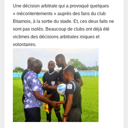
Une décision arbitrale qui a provoqué quelques
« mécontentements » auprès des fans du club
Bitamois, à la sortie du stade. Et, ces deux faits ne
sont pas isolés. Beaucoup de clubs ont déjà été
victimes des décisions arbitrales iniques et
volontaires.