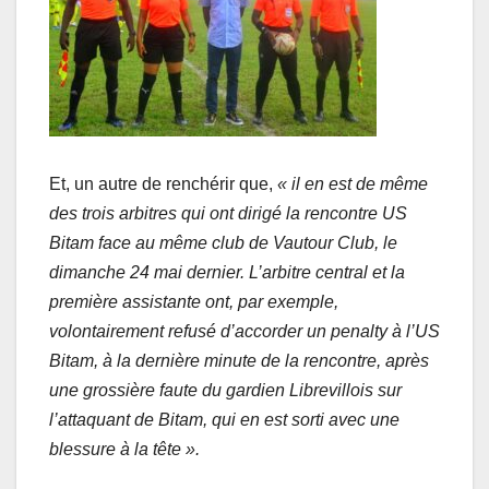
Et, un autre de renchérir que,
« il en est de même
des trois arbitres qui ont dirigé la rencontre US
Bitam face au même club de Vautour Club, le
dimanche 24 mai dernier. L’arbitre central et la
première assistante ont, par exemple,
volontairement refusé d’accorder un penalty à l’US
Bitam, à la dernière minute de la rencontre, après
une grossière faute du gardien Librevillois sur
l’attaquant de Bitam, qui en est sorti avec une
blessure à la tête ».