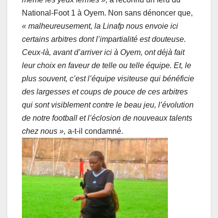
National-Foot 1 à Oyem. Non sans dénoncer que,
« malheureusement, la Linafp nous envoie ici
certains arbitres dont l’impartialité est douteuse.
Ceux-là, avant d’arriver ici à Oyem, ont déjà fait
leur choix en faveur de telle ou telle équipe. Et, le
plus souvent, c’est l’équipe visiteuse qui bénéficie
des largesses et coups de pouce de ces arbitres
qui sont visiblement contre le beau jeu, l’évolution
de notre football et l’éclosion de nouveaux talents
chez nous »,
a-t-il condamné.