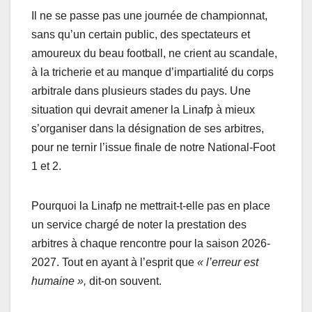
Il ne se passe pas une journée de championnat,
sans qu’un certain public, des spectateurs et
amoureux du beau football, ne crient au scandale,
à la tricherie et au manque d’impartialité du corps
arbitrale dans plusieurs stades du pays. Une
situation qui devrait amener la Linafp à mieux
s’organiser dans la désignation de ses arbitres,
pour ne ternir l’issue finale de notre National-Foot
1 et 2.
Pourquoi la Linafp ne mettrait-t-elle pas en place
un service chargé de noter la prestation des
arbitres à chaque rencontre pour la saison 2026-
2027. Tout en ayant à l’esprit que
« l’erreur est
humaine »,
dit-on souvent.