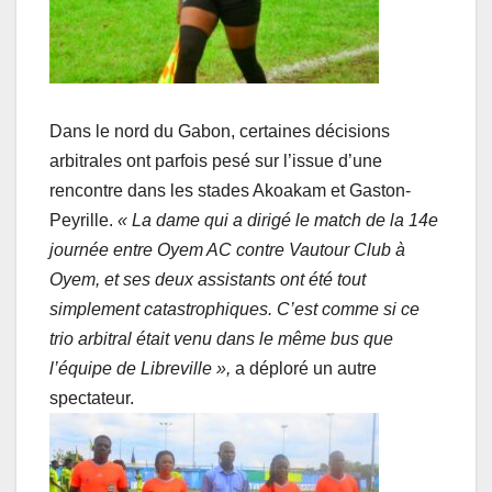
Dans le nord du Gabon, certaines décisions
arbitrales ont parfois pesé sur l’issue d’une
rencontre dans les stades Akoakam et Gaston-
Peyrille.
« La dame qui a dirigé le match de la 14e
journée entre Oyem AC contre Vautour Club à
Oyem, et ses deux assistants ont été tout
simplement catastrophiques. C’est comme si ce
trio arbitral était venu dans le même bus que
l’équipe de Libreville »,
a déploré un autre
spectateur.