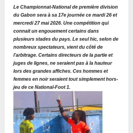
Le Championnat-National de première division
du Gabon sera à sa 17e journée ce mardi 26 et
mercredi 27 mai 2026. Une compétition qui
connait un engouement certains dans
plusieurs stades du pays. Le seul hic, selon de
nombreux spectateurs, vient du côté de
l’arbitrage. Certains directeurs de la partie et
juges de lignes, ne seraient pas à la hauteur
lors des grandes affiches. Ces hommes et
femmes en noir seraient tout simplement hors-
jeu de ce National-Foot 1.