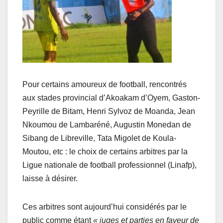
Pour certains amoureux de football, rencontrés
aux stades provincial d’Akoakam d’Oyem, Gaston-
Peyrille de Bitam, Henri Sylvoz de Moanda, Jean
Nkoumou de Lambaréné, Augustin Monedan de
Sibang de Libreville, Tata Migolet de Koula-
Moutou, etc : le choix de certains arbitres par la
Ligue nationale de football professionnel (Linafp),
laisse à désirer.
Ces arbitres sont aujourd’hui considérés par le
public comme étant
« juges et parties en faveur de