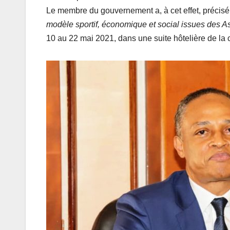
Le membre du gouvernement a, à cet effet, précisé
modèle sportif, économique et social issues des A
10 au 22 mai 2021, dans une suite hôtelière de la 