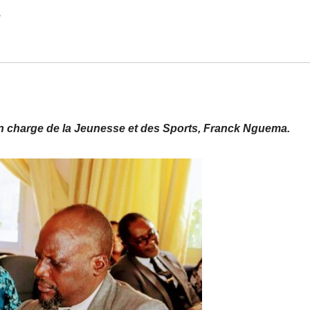
 en charge de la Jeunesse et des Sports, Franck Nguema.