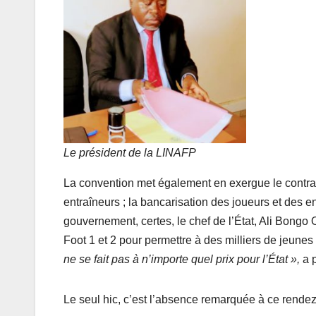
Le président de la LINAFP
La convention met également en exergue le contrat s
entraîneurs ; la bancarisation des joueurs et des 
gouvernement, certes, le chef de l’État, Ali Bong
Foot 1 et 2 pour permettre à des milliers de jeune
ne se fait pas à n’importe quel prix pour l’État »,
a 
Le seul hic, c’est l’absence remarquée à ce rendez