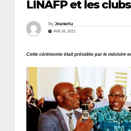
LINAFP et les clubs
By
Jouractu
AVR 26, 2022
Cette cérémonie était présidée par le ministre