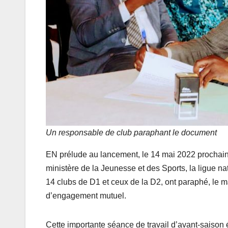
Un responsable de club paraphant le document
EN prélude au lancement, le 14 mai 2022 prochain
ministère de la Jeunesse et des Sports, la ligue n
14 clubs de D1 et ceux de la D2, ont paraphé, le mar
d’engagement mutuel.
Cette importante séance de travail d’avant-saison 