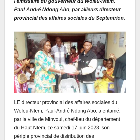
l’émissaire du gouverneur du Woleu-Ntem,
Paul-André Ndong Abo, par ailleurs directeur
provincial des affaires sociales du Septentrion.
LE directeur provincial des affaires sociales du
Woleu-Ntem, Paul-André Ndong Abo, a entamé,
par la ville de Minvoul, chef-lieu du département
du Haut-Ntem, ce samedi 17 juin 2023, son
périple provincial de distribution des