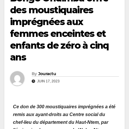
des moustiquaires
imprégnées aux
femmes enceintes et
enfants de zéro à cinq
ans
By
Jouractu
JUIN 17, 2023
Ce don de 300 moustiquaires imprégnées a été
remis aux ayant-droits au Centre social du
chef-lieu du département du Haut-Ntem, par