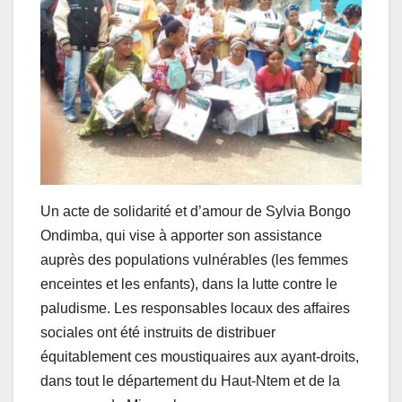
Un acte de solidarité et d’amour de Sylvia Bongo
Ondimba, qui vise à apporter son assistance
auprès des populations vulnérables (les femmes
enceintes et les enfants), dans la lutte contre le
paludisme. Les responsables locaux des affaires
sociales ont été instruits de distribuer
équitablement ces moustiquaires aux ayant-droits,
dans tout le département du Haut-Ntem et de la