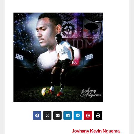
Navigation
Jovhany Kevin Nguema,