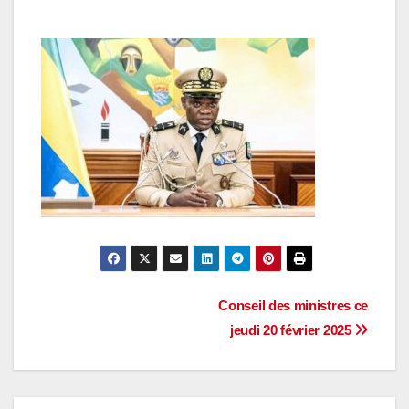
Navigation
Conseil des ministres ce
jeudi 20 février 2025
de
l’article