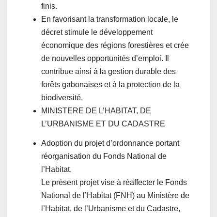
finis.
En favorisant la transformation locale, le
décret stimule le développement
économique des régions forestières et crée
de nouvelles opportunités d’emploi. Il
contribue ainsi à la gestion durable des
forêts gabonaises et à la protection de la
biodiversité.
MINISTERE DE L’HABITAT, DE
L’URBANISME ET DU CADASTRE
Adoption du projet d’ordonnance portant
réorganisation du Fonds National de
l’Habitat.
Le présent projet vise à réaffecter le Fonds
National de l’Habitat (FNH) au Ministère de
l’Habitat, de l’Urbanisme et du Cadastre,