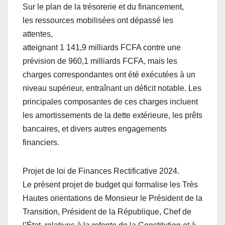
Sur le plan de la trésorerie et du financement,
les ressources mobilisées ont dépassé les
attentes,
atteignant 1 141,9 milliards FCFA contre une
prévision de 960,1 milliards FCFA, mais les
charges correspondantes ont été exécutées à un
niveau supérieur, entraînant un déficit notable. Les
principales composantes de ces charges incluent
les amortissements de la dette extérieure, les prêts
bancaires, et divers autres engagements
financiers.
Projet de loi de Finances Rectificative 2024.
Le présent projet de budget qui formalise les Très
Hautes orientations de Monsieur le Président de la
Transition, Président de la République, Chef de