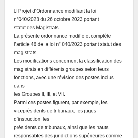
 Projet d’Ordonnance modifiant la loi
n°040/2023 du 26 octobre 2023 portant
statut des Magistrats.
La présente ordonnance modifie et complète
l’article 46 de la loi n° 040/2023 portant statut des
magistrats.
Les modifications concernent la classification des
magistrats en différents groupes selon leurs
fonctions, avec une révision des postes inclus
dans
les Groupes II, III, et VII.
Parmi ces postes figurent, par exemple, les
viceprésidents de tribunaux, les juges
d’instruction, les
présidents de tribunaux, ainsi que les hauts
responsables des juridictions supérieures comme