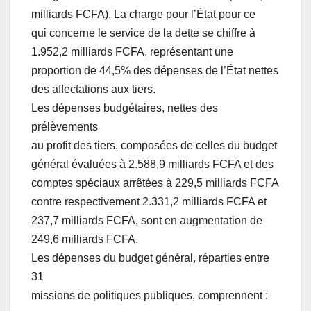
milliards FCFA). La charge pour l’État pour ce
qui concerne le service de la dette se chiffre à
1.952,2 milliards FCFA, représentant une
proportion de 44,5% des dépenses de l’État nettes
des affectations aux tiers.
Les dépenses budgétaires, nettes des
prélèvements
au profit des tiers, composées de celles du budget
général évaluées à 2.588,9 milliards FCFA et des
comptes spéciaux arrêtées à 229,5 milliards FCFA
contre respectivement 2.331,2 milliards FCFA et
237,7 milliards FCFA, sont en augmentation de
249,6 milliards FCFA.
Les dépenses du budget général, réparties entre
31
missions de politiques publiques, comprennent :