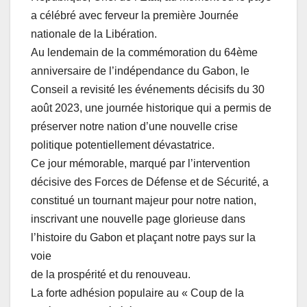
a célébré avec ferveur la première Journée
nationale de la Libération.
Au lendemain de la commémoration du 64ème
anniversaire de l’indépendance du Gabon, le
Conseil a revisité les événements décisifs du 30
août 2023, une journée historique qui a permis de
préserver notre nation d’une nouvelle crise
politique potentiellement dévastatrice.
Ce jour mémorable, marqué par l’intervention
décisive des Forces de Défense et de Sécurité, a
constitué un tournant majeur pour notre nation,
inscrivant une nouvelle page glorieuse dans
l’histoire du Gabon et plaçant notre pays sur la
voie
de la prospérité et du renouveau.
La forte adhésion populaire au « Coup de la