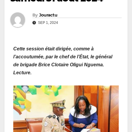
By
Jouractu
SEP 1, 2024
Cette session était dirigée, comme à
l’accoutumée, par le chef de l’État, le général
de brigade Brice Clotaire Oligui Nguema.
Lecture.