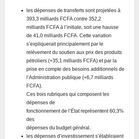
les dépenses de transferts sont projetées à
393,3 milliards FCFA contre 352,2
milliards FCFA à l’initiale, soit une hausse
de 41,0 milliards FCFA. Cette variation
s’expliquerait principalement par le
relèvement du soutien aux prix des produits
pétroliers (+35,1 milliards FCFA) et par la
prise en compte des besoins additionnels de
l’Administration publique (+6,7 milliards
FCFA).
Ces trois rubriques qui composent les
dépenses de
fonctionnement de l’État représentent 60,3%
des
dépenses du budget général.
les dépenses d’investissement s’établiraient