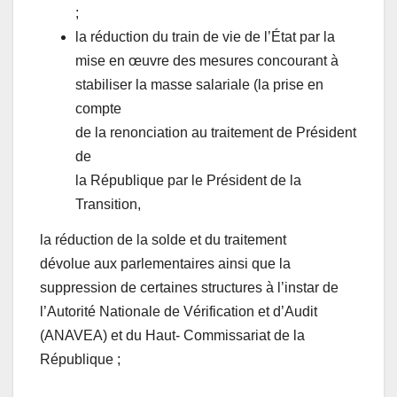
;
la réduction du train de vie de l’État par la
mise en œuvre des mesures concourant à
stabiliser la masse salariale (la prise en
compte
de la renonciation au traitement de Président
de
la République par le Président de la
Transition,
la réduction de la solde et du traitement
dévolue aux parlementaires ainsi que la
suppression de certaines structures à l’instar de
l’Autorité Nationale de Vérification et d’Audit
(ANAVEA) et du Haut- Commissariat de la
République ;