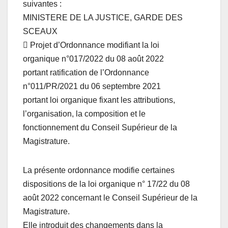
suivantes :
MINISTERE DE LA JUSTICE, GARDE DES
SCEAUX
 Projet d’Ordonnance modifiant la loi
organique n°017/2022 du 08 août 2022
portant ratification de l’Ordonnance
n°011/PR/2021 du 06 septembre 2021
portant loi organique fixant les attributions,
l’organisation, la composition et le
fonctionnement du Conseil Supérieur de la
Magistrature.
La présente ordonnance modifie certaines
dispositions de la loi organique n° 17/22 du 08
août 2022 concernant le Conseil Supérieur de la
Magistrature.
Elle introduit des changements dans la