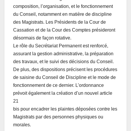
composition, l’organisation, et le fonctionnement
du Conseil, notamment en matière de discipline
des Magistrats. Les Présidents de la Cour de
Cassation et de la Cour des Comptes présideront
désormais de façon rotative.
Le rôle du Secrétariat Permanent est renforcé,
assurant la gestion administrative, la préparation
des travaux, et le suivi des décisions du Conseil.
De plus, des dispositions précisent les procédures
de saisine du Conseil de Discipline et le mode de
fonctionnement de ce dernier. L’ordonnance
prévoit également la création d’un nouvel article
21
bis pour encadrer les plaintes déposées contre les
Magistrats par des personnes physiques ou
morales.