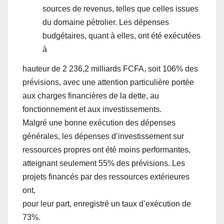
sources de revenus, telles que celles issues
du domaine pétrolier. Les dépenses
budgétaires, quant à elles, ont été exécutées
à
hauteur de 2 236,2 milliards FCFA, soit 106% des
prévisions, avec une attention particulière portée
aux charges financières de la dette, au
fonctionnement et aux investissements.
Malgré une bonne exécution des dépenses
générales, les dépenses d’investissement sur
ressources propres ont été moins performantes,
atteignant seulement 55% des prévisions. Les
projets financés par des ressources extérieures
ont,
pour leur part, enregistré un taux d’exécution de
73%.