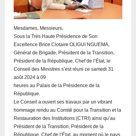
Mesdames, Messieurs,
Sous la Très Haute Présidence de Son
Excellence Brice Clotaire OLIGUI NGUEMA,
Général de Brigade, Président de la Transition,
Président de la République, Chef de l’État, le
Conseil des Ministres s’est réuni ce samedi 31
août 2024 à 09
heures au Palais de la Présidence de la
République.
Le Conseil a ouvert ses travaux par un vibrant
hommage rendu au Comité pour la Transition et la
Restauration des Institutions (CTRI) ainsi qu’au
Président de la Transition, Président de la
République, Chef de l’État, au moment où le pays