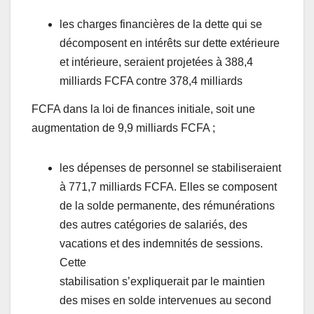
les charges financières de la dette qui se
décomposent en intérêts sur dette extérieure
et intérieure, seraient projetées à 388,4
milliards FCFA contre 378,4 milliards
FCFA dans la loi de finances initiale, soit une
augmentation de 9,9 milliards FCFA ;
les dépenses de personnel se stabiliseraient
à 771,7 milliards FCFA. Elles se composent
de la solde permanente, des rémunérations
des autres catégories de salariés, des
vacations et des indemnités de sessions.
Cette
stabilisation s’expliquerait par le maintien
des mises en solde intervenues au second