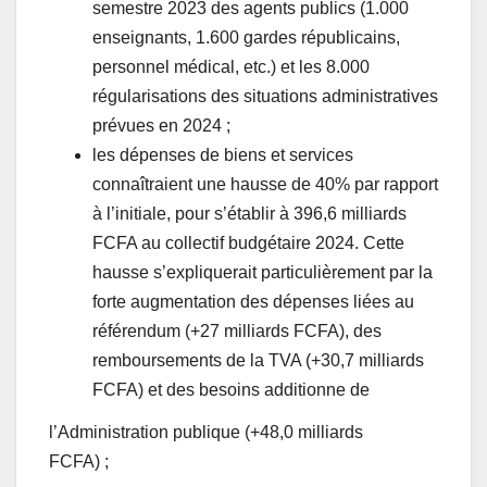
semestre 2023 des agents publics (1.000
enseignants, 1.600 gardes républicains,
personnel médical, etc.) et les 8.000
régularisations des situations administratives
prévues en 2024 ;
les dépenses de biens et services
connaîtraient une hausse de 40% par rapport
à l’initiale, pour s’établir à 396,6 milliards
FCFA au collectif budgétaire 2024. Cette
hausse s’expliquerait particulièrement par la
forte augmentation des dépenses liées au
référendum (+27 milliards FCFA), des
remboursements de la TVA (+30,7 milliards
FCFA) et des besoins additionne de
l’Administration publique (+48,0 milliards
FCFA) ;