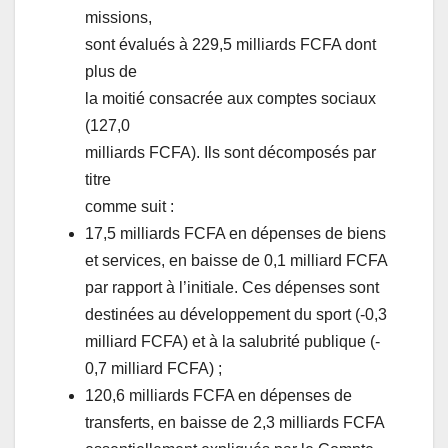
missions,
sont évalués à 229,5 milliards FCFA dont
plus de
la moitié consacrée aux comptes sociaux
(127,0
milliards FCFA). Ils sont décomposés par
titre
comme suit :
17,5 milliards FCFA en dépenses de biens
et services, en baisse de 0,1 milliard FCFA
par rapport à l’initiale. Ces dépenses sont
destinées au développement du sport (-0,3
milliard FCFA) et à la salubrité publique (-
0,7 milliard FCFA) ;
120,6 milliards FCFA en dépenses de
transferts, en baisse de 2,3 milliards FCFA