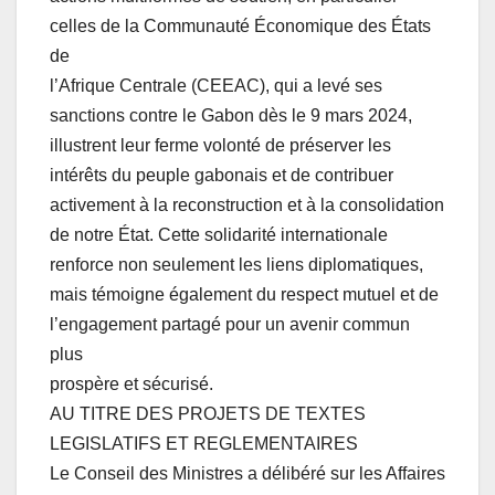
celles de la Communauté Économique des États
de
l’Afrique Centrale (CEEAC), qui a levé ses
sanctions contre le Gabon dès le 9 mars 2024,
illustrent leur ferme volonté de préserver les
intérêts du peuple gabonais et de contribuer
activement à la reconstruction et à la consolidation
de notre État. Cette solidarité internationale
renforce non seulement les liens diplomatiques,
mais témoigne également du respect mutuel et de
l’engagement partagé pour un avenir commun
plus
prospère et sécurisé.
AU TITRE DES PROJETS DE TEXTES
LEGISLATIFS ET REGLEMENTAIRES
Le Conseil des Ministres a délibéré sur les Affaires