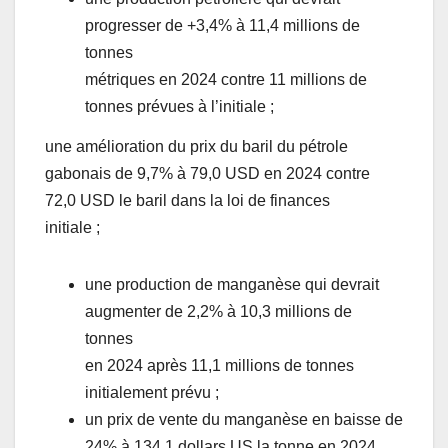
progresser de +3,4% à 11,4 millions de
tonnes
métriques en 2024 contre 11 millions de
tonnes prévues à l’initiale ;
une amélioration du prix du baril du pétrole
gabonais de 9,7% à 79,0 USD en 2024 contre
72,0 USD le baril dans la loi de finances
initiale ;
une production de manganèse qui devrait
augmenter de 2,2% à 10,3 millions de
tonnes
en 2024 après 11,1 millions de tonnes
initialement prévu ;
un prix de vente du manganèse en baisse de
24% à 134,1 dollars US la tonne en 2024