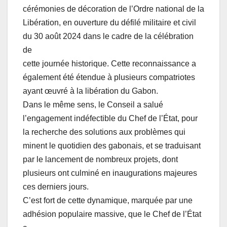
cérémonies de décoration de l’Ordre national de la
Libération, en ouverture du défilé militaire et civil
du 30 août 2024 dans le cadre de la célébration
de
cette journée historique. Cette reconnaissance a
également été étendue à plusieurs compatriotes
ayant œuvré à la libération du Gabon.
Dans le même sens, le Conseil a salué
l’engagement indéfectible du Chef de l’État, pour
la recherche des solutions aux problèmes qui
minent le quotidien des gabonais, et se traduisant
par le lancement de nombreux projets, dont
plusieurs ont culminé en inaugurations majeures
ces derniers jours.
C’est fort de cette dynamique, marquée par une
adhésion populaire massive, que le Chef de l’État