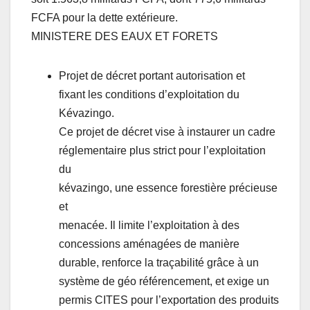
FCFA pour la dette extérieure.
MINISTERE DES EAUX ET FORETS
Projet de décret portant autorisation et
fixant les conditions d’exploitation du
Kévazingo.
Ce projet de décret vise à instaurer un cadre
réglementaire plus strict pour l’exploitation
du
kévazingo, une essence forestière précieuse
et
menacée. Il limite l’exploitation à des
concessions aménagées de manière
durable, renforce la traçabilité grâce à un
système de géo référencement, et exige un
permis CITES pour l’exportation des produits