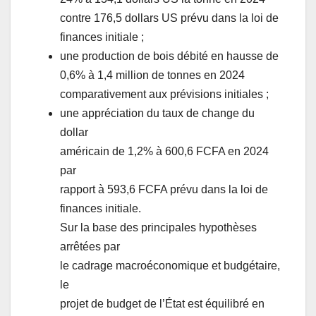
contre 176,5 dollars US prévu dans la loi de
finances initiale ;
une production de bois débité en hausse de
0,6% à 1,4 million de tonnes en 2024
comparativement aux prévisions initiales ;
une appréciation du taux de change du
dollar
américain de 1,2% à 600,6 FCFA en 2024
par
rapport à 593,6 FCFA prévu dans la loi de
finances initiale.
Sur la base des principales hypothèses
arrêtées par
le cadrage macroéconomique et budgétaire,
le
projet de budget de l’État est équilibré en