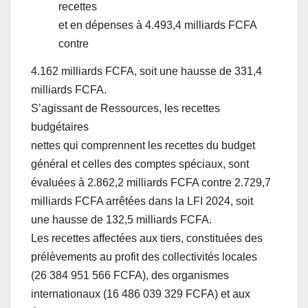
recettes
et en dépenses à 4.493,4 milliards FCFA
contre
4.162 milliards FCFA, soit une hausse de 331,4
milliards FCFA.
S’agissant de Ressources, les recettes
budgétaires
nettes qui comprennent les recettes du budget
général et celles des comptes spéciaux, sont
évaluées à 2.862,2 milliards FCFA contre 2.729,7
milliards FCFA arrêtées dans la LFI 2024, soit
une hausse de 132,5 milliards FCFA.
Les recettes affectées aux tiers, constituées des
prélèvements au profit des collectivités locales
(26 384 951 566 FCFA), des organismes
internationaux (16 486 039 329 FCFA) et aux