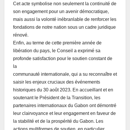
Cet acte symbolise non seulement la continuité de
son engagement pour un avenir démocratique,
mais aussi la volonté inébranlable de renforcer les
fondations de notre nation sous un cadre juridique
rénové.
Enfin, au terme de cette première année de
libération du pays, le Conseil a exprimé sa
profonde satisfaction pour le soutien constant de
la
communauté internationale, qui a su reconnaître et
saisir les enjeux cruciaux des événements
historiques du 30 août 2023. En accueillant et en
soutenant le Président de la Transition, les
partenaires internationaux du Gabon ont démontré
leur clairvoyance et leur engagement en faveur de
la stabilité et de la prospérité du Gabon. Les
actions multiformes de soutien, en particulier