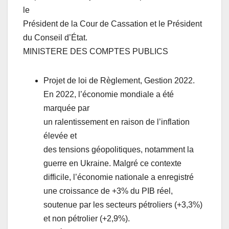
le
Président de la Cour de Cassation et le Président
du Conseil d’État.
MINISTERE DES COMPTES PUBLICS
Projet de loi de Règlement, Gestion 2022.
En 2022, l’économie mondiale a été
marquée par
un ralentissement en raison de l’inflation
élevée et
des tensions géopolitiques, notamment la
guerre en Ukraine. Malgré ce contexte
difficile, l’économie nationale a enregistré
une croissance de +3% du PIB réel,
soutenue par les secteurs pétroliers (+3,3%)
et non pétrolier (+2,9%).