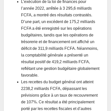
L’exécution de la loi de finances pour
l’année 2022, arrêtée à 3 295,6 milliards
FCFA, a montré des résultats contrastés.
D’une part, un excédent de 175,2 milliards
FCFA a été enregistré sur les opérations
budgétaires, tandis que les opérations de
trésorerie et de financement ont affiché un
déficit de 311,9 milliards FCFA. Néanmoins,
la comptabilité générale a présenté un
résultat positif de 419,2 milliards FCFA,
reflétant une gestion budgétaire globalement
favorable.
Les recettes du budget général ont atteint
2238,2 milliards FCFA, dépassant les
prévisions grâce à un taux de recouvrement
de 107%. Ce résultat a été principalement
porté par les recettes fiscales et d’autres