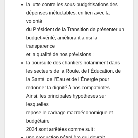
la lutte contre les sous-budgétisations des
dépenses inéluctables, en lien avec la
volonté
du Président de la Transition de présenter un
budget-vérité, améliorant ainsi la
transparence
et la qualité de nos prévisions ;
la poursuite des chantiers notamment dans
les secteurs de la Route, de l’Éducation, de
la Santé, de l’Eau et de l’Énergie pour
redonner la dignité à nos compatriotes.
Ainsi, les principales hypothèses sur
lesquelles
repose le cadrage macroéconomique et
budgétaire
2024 sont arrêtées comme suit :
une production pétrolière qui devrait