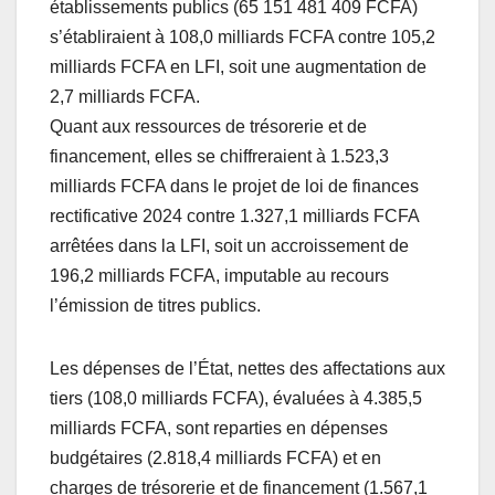
établissements publics (65 151 481 409 FCFA)
s’établiraient à 108,0 milliards FCFA contre 105,2
milliards FCFA en LFI, soit une augmentation de
2,7 milliards FCFA.
Quant aux ressources de trésorerie et de
financement, elles se chiffreraient à 1.523,3
milliards FCFA dans le projet de loi de finances
rectificative 2024 contre 1.327,1 milliards FCFA
arrêtées dans la LFI, soit un accroissement de
196,2 milliards FCFA, imputable au recours
l’émission de titres publics.
Les dépenses de l’État, nettes des affectations aux
tiers (108,0 milliards FCFA), évaluées à 4.385,5
milliards FCFA, sont reparties en dépenses
budgétaires (2.818,4 milliards FCFA) et en
charges de trésorerie et de financement (1.567,1