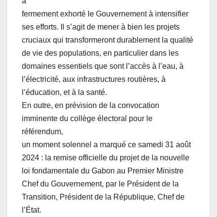
a
fermement exhorté le Gouvernement à intensifier
ses efforts. Il s’agit de mener à bien les projets
cruciaux qui transformeront durablement la qualité
de vie des populations, en particulier dans les
domaines essentiels que sont l’accès à l’eau, à
l’électricité, aux infrastructures routières, à
l’éducation, et à la santé.
En outre, en prévision de la convocation
imminente du collège électoral pour le
référendum,
un moment solennel a marqué ce samedi 31 août
2024 : la remise officielle du projet de la nouvelle
loi fondamentale du Gabon au Premier Ministre
Chef du Gouvernement, par le Président de la
Transition, Président de la République, Chef de
l’État.