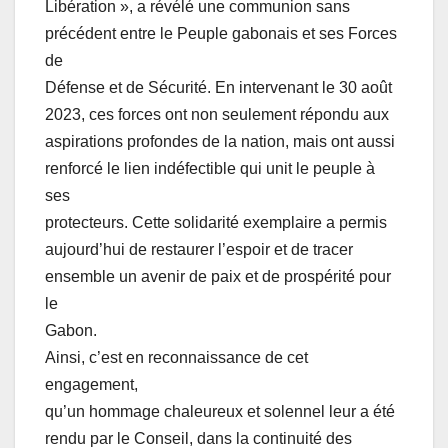
Libération », a révélé une communion sans
précédent entre le Peuple gabonais et ses Forces
de
Défense et de Sécurité. En intervenant le 30 août
2023, ces forces ont non seulement répondu aux
aspirations profondes de la nation, mais ont aussi
renforcé le lien indéfectible qui unit le peuple à
ses
protecteurs. Cette solidarité exemplaire a permis
aujourd’hui de restaurer l’espoir et de tracer
ensemble un avenir de paix et de prospérité pour
le
Gabon.
Ainsi, c’est en reconnaissance de cet
engagement,
qu’un hommage chaleureux et solennel leur a été
rendu par le Conseil, dans la continuité des