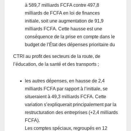
à 589,7 milliards FCFA contre 497,8
milliards de FCFA en loi de finances
initiale, soit une augmentation de 91,9
milliards FCFA. Cette hausse est une
conséquence de la prise en compte dans le
budget de l’État des dépenses prioritaire du
CTRI au profit des secteurs de la route, de
l’éducation, de la santé et des transports ;
les autres dépenses, en hausse de 2,4
milliards FCFA par rapport à l’initiale, se
situeraient à 49,3 milliards FCFA. Cette
variation s’expliquerait principalement par la
restructuration des entreprises (+2,4 milliards
FCFA).
Les comptes spéciaux, regroupés en 12