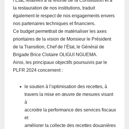
l’État, relatives à la refonte de la Constitution et à
la restauration de nos institutions, traduit
également le respect de nos engagements envers
nos partenaires techniques et financiers.
Ce budget permettrait de matérialiser les axes
prioritaires de la vision de Monsieur le Président
de la Transition, Chef de l’État, le Général de
Brigade Brice Clotaire OLIGUI NGUEMA.
Ainsi, les principaux objectifs poursuivis par le
PLFR 2024 concernent :
le soutien à l’optimisation des recettes, à
travers la mise en œuvre de mesures visant
à
accroitre la performance des services fiscaux
et
améliorer la collecte des recettes douanières