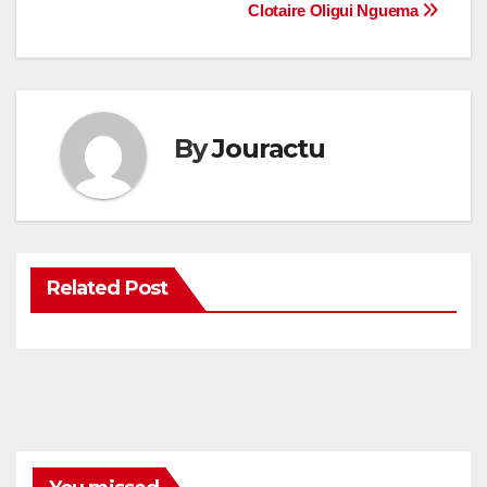
Clotaire Oligui Nguema
By
Jouractu
Related Post