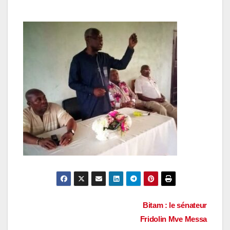
Navigation
Bitam : le sénateur
Fridolin Mve Messa
de