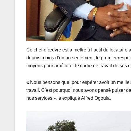
Ce chef-d’œuvre est à mettre à l’actif du locataire 
depuis moins d’un an seulement, le premier respo
moyens pour améliorer le cadre de travail de ses c
« Nous pensons que, pour espérer avoir un meilleur
travail. C’est pourquoi nous avons pensé puiser d
nos services », a expliqué Alfred Ogoula.