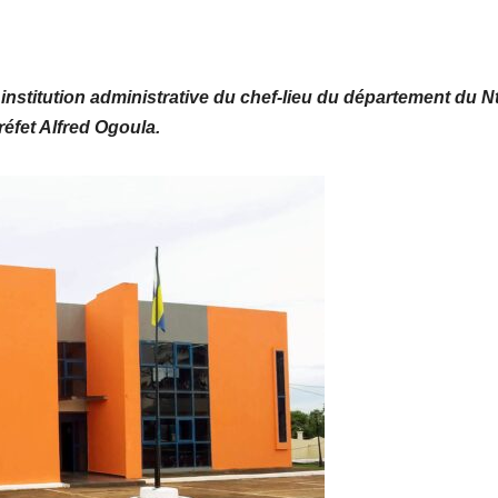
 institution administrative du chef-lieu du département du 
Préfet Alfred Ogoula.