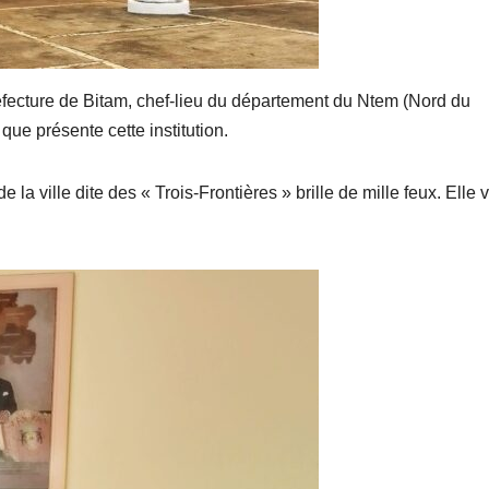
éfecture de Bitam, chef-lieu du département du Ntem (Nord du
que présente cette institution.
la ville dite des « Trois-Frontières » brille de mille feux. Elle v