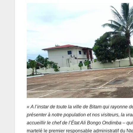
« A l’instar de toute la ville de Bitam qui rayonne
présenter à notre population et nos visiteurs, la v
accueillir le chef de l’État Ali Bongo Ondimba – qu
martelé le premier responsable administratif du Nt