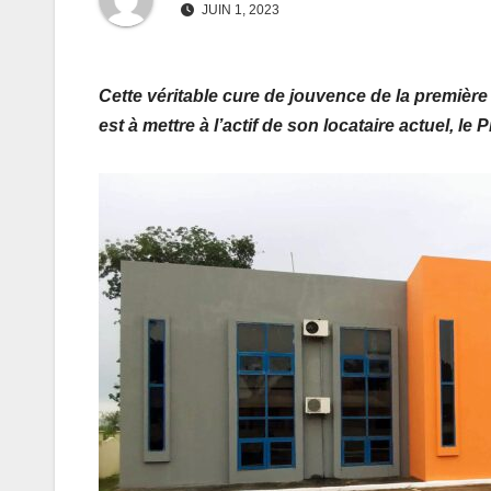
JUIN 1, 2023
Cette véritable cure de jouvence de la première
est à mettre à l’actif de son locataire actuel, le 