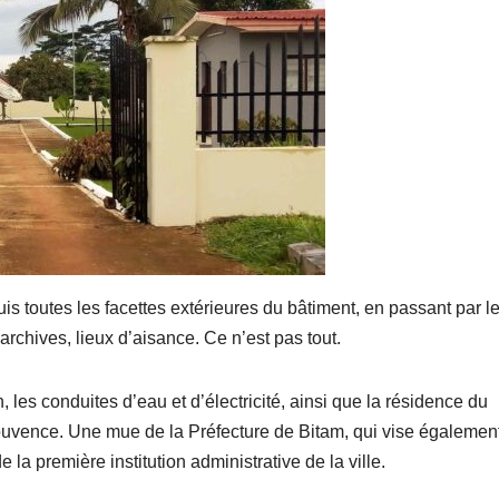
uis toutes les facettes extérieures du bâtiment, en passant par l
archives, lieux d’aisance. Ce n’est pas tout.
, les conduites d’eau et d’électricité, ainsi que la résidence du
jouvence. Une mue de la Préfecture de Bitam, qui vise égalemen
la première institution administrative de la ville.