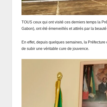
TOUS ceux qui ont visité ces derniers temps la Pr
Gabon), ont été émerveillés et attirés par la beauté 
En effet, depuis quelques semaines, la Préfecture de 
de subir une véritable cure de jouvence.