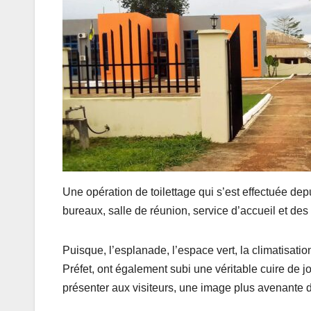
Une opération de toilettage qui s’est effectuée dep
bureaux, salle de réunion, service d’accueil et des 
Puisque, l’esplanade, l’espace vert, la climatisation
Préfet, ont également subi une véritable cuire de 
présenter aux visiteurs, une image plus avenante de 