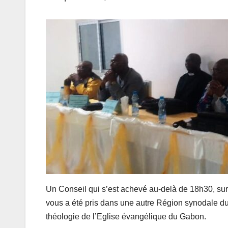
Un Conseil qui s’est achevé au-delà de 18h30, sur 
vous a été pris dans une autre Région synodale du
théologie de l’Eglise évangélique du Gabon.