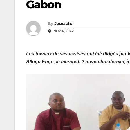
Gabon
By
Jouractu
NOV 4, 2022
Les travaux de ses assises ont été dirigés par 
Allogo Engo, le mercredi 2 novembre dernier, à