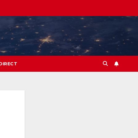
DIRECT