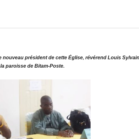
le nouveau président de cette Église, révérend Louis Sylvai
 la paroisse de Bitam-Poste.