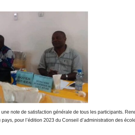
une note de satisfaction générale de tous les participants. Ren
 pays, pour l’édition 2023 du Conseil d’administration des écol