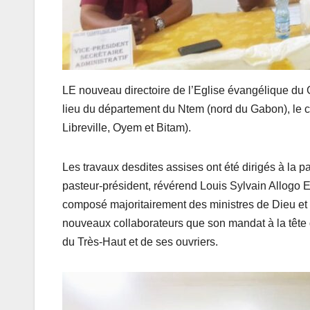
LE nouveau directoire de l’Eglise évangélique du
lieu du département du Ntem (nord du Gabon), le c
Libreville, Oyem et Bitam).
Les travaux desdites assises ont été dirigés à la
pasteur-président, révérend Louis Sylvain Allogo
composé majoritairement des ministres de Dieu et 
nouveaux collaborateurs que son mandat à la tête 
du Très-Haut et de ses ouvriers.